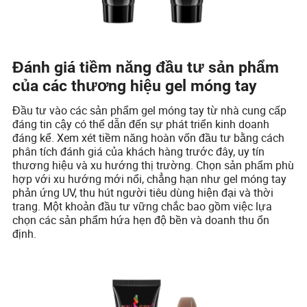
Đánh giá tiềm năng đầu tư sản phẩm
của các thương hiệu gel móng tay
Đầu tư vào các sản phẩm gel móng tay từ nhà cung cấp
đáng tin cậy có thể dẫn đến sự phát triển kinh doanh
đáng kể. Xem xét tiềm năng hoàn vốn đầu tư bằng cách
phân tích đánh giá của khách hàng trước đây, uy tín
thương hiệu và xu hướng thị trường. Chọn sản phẩm phù
hợp với xu hướng mới nổi, chẳng hạn như gel móng tay
phản ứng UV, thu hút người tiêu dùng hiện đại và thời
trang. Một khoản đầu tư vững chắc bao gồm việc lựa
chọn các sản phẩm hứa hẹn độ bền và doanh thu ổn
định.