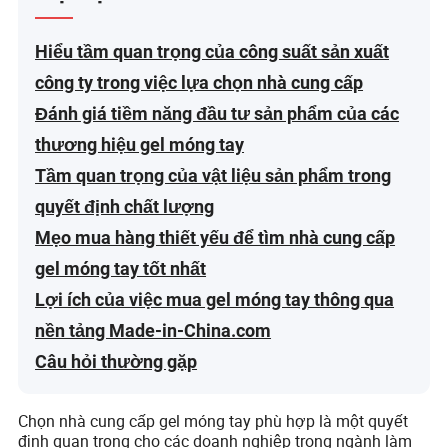
Hiểu tầm quan trọng của công suất sản xuất
công ty trong việc lựa chọn nhà cung cấp
Đánh giá tiềm năng đầu tư sản phẩm của các
thương hiệu gel móng tay
Tầm quan trọng của vật liệu sản phẩm trong
quyết định chất lượng
Mẹo mua hàng thiết yếu để tìm nhà cung cấp
gel móng tay tốt nhất
Lợi ích của việc mua gel móng tay thông qua
nền tảng Made-in-China.com
Câu hỏi thường gặp
Chọn nhà cung cấp gel móng tay phù hợp là một quyết
định quan trọng cho các doanh nghiệp trong ngành làm