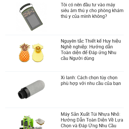
Tôi có nên đầu tư vào máy
siêu âm thú y cho phòng khám
thú y của mình không?
Nguyên tắc Thiết kế Huy hiệu
Nghề nghiệp: Hướng dẫn
Toàn diện để Đáp ứng Nhu
cầu Người dùng
Xi lanh: Cách chọn tùy chọn
phù hợp với nhu cầu của bạn
Máy Sản Xuất Túi Nhựa Nhỏ:
Hướng Dẫn Toàn Diện Về Lựa
Chọn và Đáp Ứng Nhu Cầu