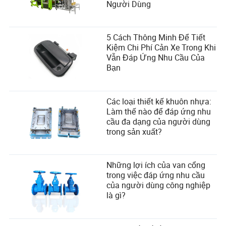
Người Dùng
5 Cách Thông Minh Để Tiết
Kiệm Chi Phí Cản Xe Trong Khi
Vẫn Đáp Ứng Nhu Cầu Của
Bạn
Các loại thiết kế khuôn nhựa:
Làm thế nào để đáp ứng nhu
cầu đa dạng của người dùng
trong sản xuất?
Những lợi ích của van cổng
trong việc đáp ứng nhu cầu
của người dùng công nghiệp
là gì?