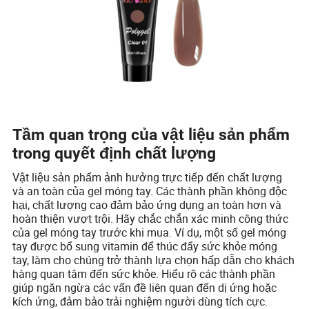
Tầm quan trọng của vật liệu sản phẩm
trong quyết định chất lượng
Vật liệu sản phẩm ảnh hưởng trực tiếp đến chất lượng
và an toàn của gel móng tay. Các thành phần không độc
hại, chất lượng cao đảm bảo ứng dụng an toàn hơn và
hoàn thiện vượt trội. Hãy chắc chắn xác minh công thức
của gel móng tay trước khi mua. Ví dụ, một số gel móng
tay được bổ sung vitamin để thúc đẩy sức khỏe móng
tay, làm cho chúng trở thành lựa chọn hấp dẫn cho khách
hàng quan tâm đến sức khỏe. Hiểu rõ các thành phần
giúp ngăn ngừa các vấn đề liên quan đến dị ứng hoặc
kích ứng, đảm bảo trải nghiệm người dùng tích cực.