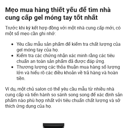
Mẹo mua hàng thiết yếu để tìm nhà
cung cấp gel móng tay tốt nhất
Trước khi ký kết hợp đồng với một nhà cung cấp mới, có
một số mẹo cần ghi nhớ:
Yêu cầu mẫu sản phẩm để kiểm tra chất lượng của
gel móng tay của họ.
Kiểm tra các chứng nhận xác minh rằng các tiêu
chuẩn an toàn sản phẩm đã được đáp ứng.
Thương lượng các thỏa thuận mua hàng số lượng
lớn và hiểu rõ các điều khoản về trả hàng và hoàn
tiền.
Ví dụ, một chủ salon có thể yêu cầu mẫu từ nhiều nhà
cung cấp và tiến hành so sánh song song để xác định sản
phẩm nào phù hợp nhất với tiêu chuẩn chất lượng và sở
thích ứng dụng của họ.