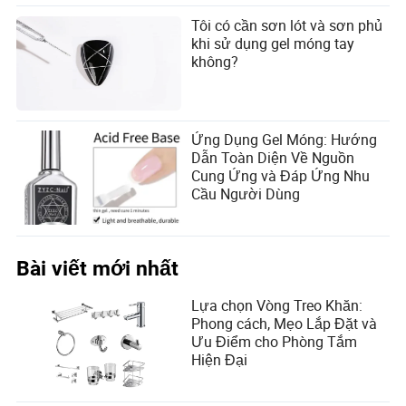
Tôi có cần sơn lót và sơn phủ
khi sử dụng gel móng tay
không?
Ứng Dụng Gel Móng: Hướng
Dẫn Toàn Diện Về Nguồn
Cung Ứng và Đáp Ứng Nhu
Cầu Người Dùng
Bài viết mới nhất
Lựa chọn Vòng Treo Khăn:
Phong cách, Mẹo Lắp Đặt và
Ưu Điểm cho Phòng Tắm
Hiện Đại