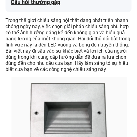
Câu hỏi thường gặp
Trong thế giới chiếu sáng nội thất đang phát triển nhanh
chóng ngày nay, việc chọn giải pháp chiếu sáng phù hợp
có thể ảnh hưởng đáng kể đến không gian và hiệu quả
năng lượng của một không gian. Hai đối thủ nổi bật trong
lĩnh vực này là đèn LED vuông và bóng đèn truyền thống.
Bài viết này đi sâu vào sự khác biệt và lợi ích của người
dùng trong khi cung cấp hướng dẫn để đưa ra lựa chọn
đúng đắn cho nhu cầu của bạn. Hãy làm sáng tỏ sự hiểu
biết của bạn về các công nghệ chiếu sáng này.