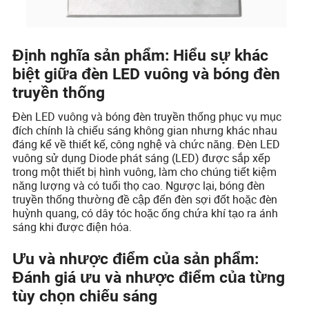
Định nghĩa sản phẩm: Hiểu sự khác
biệt giữa đèn LED vuông và bóng đèn
truyền thống
Đèn LED vuông và bóng đèn truyền thống phục vụ mục
đích chính là chiếu sáng không gian nhưng khác nhau
đáng kể về thiết kế, công nghệ và chức năng. Đèn LED
vuông sử dụng Diode phát sáng (LED) được sắp xếp
trong một thiết bị hình vuông, làm cho chúng tiết kiệm
năng lượng và có tuổi thọ cao. Ngược lại, bóng đèn
truyền thống thường đề cập đến đèn sợi đốt hoặc đèn
huỳnh quang, có dây tóc hoặc ống chứa khí tạo ra ánh
sáng khi được điện hóa.
Ưu và nhược điểm của sản phẩm:
Đánh giá ưu và nhược điểm của từng
tùy chọn chiếu sáng