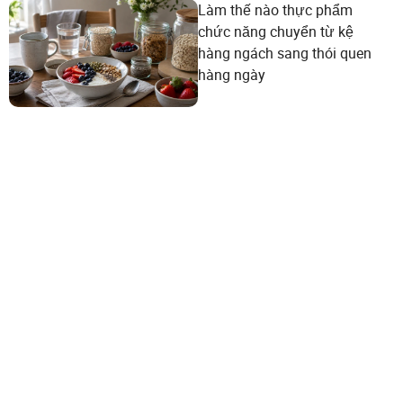
Làm thế nào thực phẩm
chức năng chuyển từ kệ
hàng ngách sang thói quen
hàng ngày