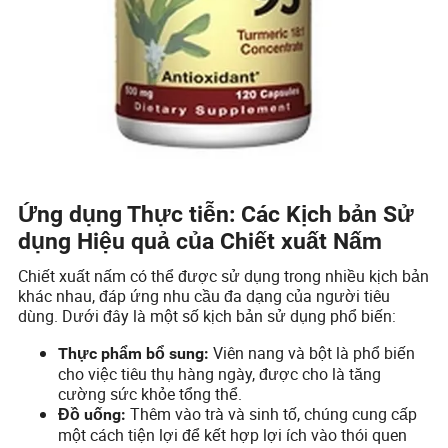
Ứng dụng Thực tiễn: Các Kịch bản Sử
dụng Hiệu quả của Chiết xuất Nấm
Chiết xuất nấm có thể được sử dụng trong nhiều kịch bản
khác nhau, đáp ứng nhu cầu đa dạng của người tiêu
dùng. Dưới đây là một số kịch bản sử dụng phổ biến:
Viên nang và bột là phổ biến
Thực phẩm bổ sung:
cho việc tiêu thụ hàng ngày, được cho là tăng
cường sức khỏe tổng thể.
Thêm vào trà và sinh tố, chúng cung cấp
Đồ uống:
một cách tiện lợi để kết hợp lợi ích vào thói quen