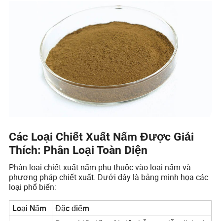
Các Loại Chiết Xuất Nấm Được Giải
Thích: Phân Loại Toàn Diện
Phân loại chiết xuất nấm phụ thuộc vào loại nấm và
phương pháp chiết xuất. Dưới đây là bảng minh họa các
loại phổ biến:
Loại Nấm
Đặc điểm