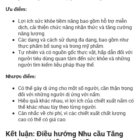
Ưu điểm:
Lợi ích sức khỏe tiềm năng bao gồm hỗ trợ miễn
dịch, cải thiện chức năng nhận thức và tăng cường
năng lượng.
Các dạng và cách sử dụng đa dạng, bao gồm như
thực phẩm bổ sung và trong mỹ phẩm.
Tự nhiên và có nguồn gốc thực vật, hấp dẫn đối với
người tiêu dùng quan tâm đến sức khỏe và những
người tìm kiếm liệu pháp thay thế.
Nhược điểm:
Có thể gây dị ứng cho một số người, cần thận trọng
đối với những người dị ứng với nấm.
Hiệu quả khác nhau, vì lợi ích của chiết xuất nấm có
thể khác nhau tùy theo từng người.
Cân nhắc về chi phí, vì các chiết xuất chất lượng
cao có thể có giá cao.
Kết luận: Điều hướng Nhu cầu Tăng