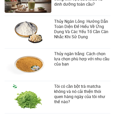
dinh dưỡng toàn cầu?
Thủy Ngân Lỏng: Hướng Dẫn
Toàn Diện Để Hiểu Về Ứng
Dụng Và Các Yếu Tố Cần Cân
Nhắc Khi Sử Dụng
Thủy ngân trắng: Cách chọn
lựa chọn phù hợp với nhu cầu
của bạn
Tôi có cần bột trà matcha
không và nó cải thiện thói
quen hàng ngày của tôi như
thế nào?