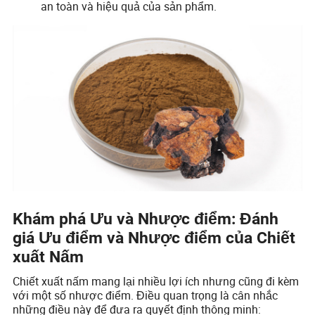
an toàn và hiệu quả của sản phẩm.
Khám phá Ưu và Nhược điểm: Đánh
giá Ưu điểm và Nhược điểm của Chiết
xuất Nấm
Chiết xuất nấm mang lại nhiều lợi ích nhưng cũng đi kèm
với một số nhược điểm. Điều quan trọng là cân nhắc
những điều này để đưa ra quyết định thông minh: