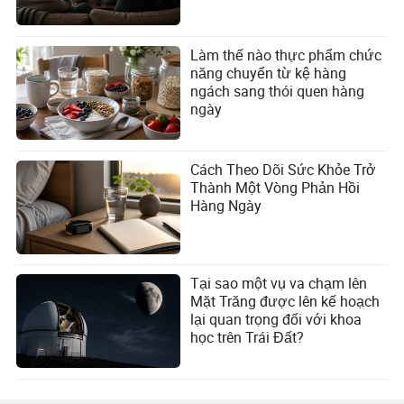
Làm thế nào thực phẩm chức
năng chuyển từ kệ hàng
ngách sang thói quen hàng
ngày
Cách Theo Dõi Sức Khỏe Trở
Thành Một Vòng Phản Hồi
Hàng Ngày
Tại sao một vụ va chạm lên
Mặt Trăng được lên kế hoạch
lại quan trọng đối với khoa
học trên Trái Đất?