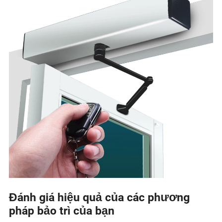
Đánh giá hiệu quả của các phương
pháp bảo trì của bạn