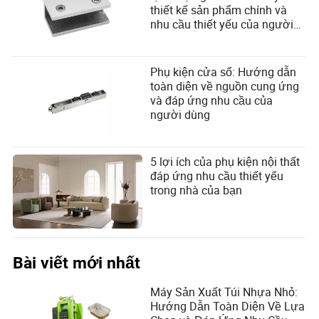
thiết kế sản phẩm chính và
nhu cầu thiết yếu của người
dùng
Phụ kiện cửa sổ: Hướng dẫn
toàn diện về nguồn cung ứng
và đáp ứng nhu cầu của
người dùng
5 lợi ích của phụ kiện nội thất
đáp ứng nhu cầu thiết yếu
trong nhà của bạn
Bài viết mới nhất
Máy Sản Xuất Túi Nhựa Nhỏ:
Hướng Dẫn Toàn Diện Về Lựa