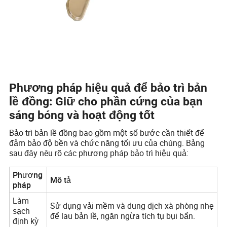
Phương pháp hiệu quả để bảo trì bản
lề đồng: Giữ cho phần cứng của bạn
sáng bóng và hoạt động tốt
Bảo trì bản lề đồng bao gồm một số bước cần thiết để
đảm bảo độ bền và chức năng tối ưu của chúng. Bảng
sau đây nêu rõ các phương pháp bảo trì hiệu quả:
Phương
Mô tả
pháp
Làm
Sử dụng vải mềm và dung dịch xà phòng nhẹ
sạch
để lau bản lề, ngăn ngừa tích tụ bụi bẩn.
định kỳ