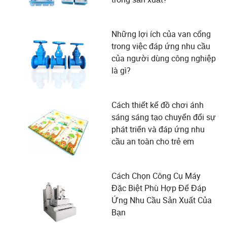
Những lợi ích của van cổng
trong việc đáp ứng nhu cầu
của người dùng công nghiệp
là gì?
Cách thiết kế đồ chơi ánh
sáng sáng tạo chuyển đổi sự
phát triển và đáp ứng nhu
cầu an toàn cho trẻ em
Cách Chọn Công Cụ Máy
Đặc Biệt Phù Hợp Để Đáp
Ứng Nhu Cầu Sản Xuất Của
Bạn