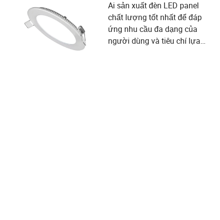
Ai sản xuất đèn LED panel
chất lượng tốt nhất để đáp
ứng nhu cầu đa dạng của
người dùng và tiêu chí lựa
chọn nhà cung cấp?