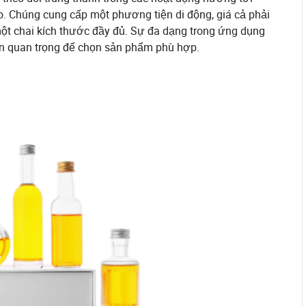
o. Chúng cung cấp một phương tiện di động, giá cả phải
ột chai kích thước đầy đủ. Sự đa dạng trong ứng dụng
ên quan trọng để chọn sản phẩm phù hợp.