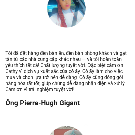
Tôi đã đặt hàng đèn bàn ăn, đèn bàn phòng khách và gạt
tàn từ các nhà cung cấp khác nhau — và tôi hoàn toàn
yêu thích tất cả! Chất lượng tuyệt vời. Đặc biệt cảm ơn
Cathy vì dịch vụ xuất sắc của cô ấy. Cô ấy làm cho việc
mua và chọn lựa trở nên dễ dàng. Cô ấy cũng đóng gói
hàng hóa rất tốt, giúp chúng dễ dàng nhận diện và xử lý.
Cảm ơn vì trải nghiệm tuyệt vời!
Ông Pierre-Hugh Gigant