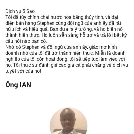
Dịch vụ 5 Sao
Tôi đã tùy chỉnh chai nước hoa bằng thủy tinh, và đại
diện bán hàng Stephen cùng đội ngũ của anh ấy đã rất
hữu ích và hiệu quả. Bạn đưa ra ý tưởng, và họ biến nó
thành hiện thực. Họ luôn sẵn sàng hỗ trợ và trả lời bất kỳ
câu hỏi nào bạn có.
Nhờ có Stephen và đội ngũ của anh ấy, giấc mơ kinh
doanh nhỏ của tôi đã trở thành hiện thực. Miễn là doanh
nghiệp của tôi còn hoạt động, tôi sẽ tiếp tục làm việc với
họ. Tôi thực sự đánh giá cao giá cả phải chăng và dịch vụ
tuyệt vời của họ!
Ông IAN