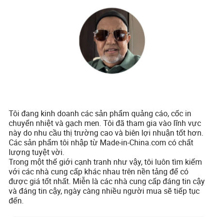
Tôi đang kinh doanh các sản phẩm quảng cáo, cốc in
chuyển nhiệt và gạch men. Tôi đã tham gia vào lĩnh vực
này do nhu cầu thị trường cao và biên lợi nhuận tốt hơn.
Các sản phẩm tôi nhập từ Made-in-China.com có chất
lượng tuyệt vời.
Trong một thế giới cạnh tranh như vậy, tôi luôn tìm kiếm
với các nhà cung cấp khác nhau trên nền tảng để có
được giá tốt nhất. Miễn là các nhà cung cấp đáng tin cậy
và đáng tin cậy, ngày càng nhiều người mua sẽ tiếp tục
đến.