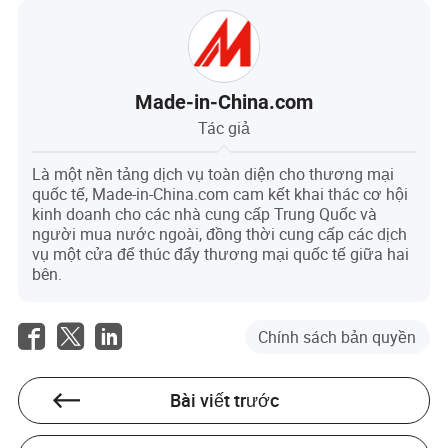
Made-in-China.com
Tác giả
Là một nền tảng dịch vụ toàn diện cho thương mại
quốc tế, Made-in-China.com cam kết khai thác cơ hội
kinh doanh cho các nhà cung cấp Trung Quốc và
người mua nước ngoài, đồng thời cung cấp các dịch
vụ một cửa để thúc đẩy thương mại quốc tế giữa hai
bên.
Chính sách bản quyền
Bài viết trước