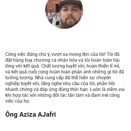
Công việc đáng chú ý, vượt xa mong đợi của tôi! Tôi đã
đặt hàng huy chương cá nhân hóa và tôi hoàn toàn hài
lòng với kết quả. Chất lượng tuyệt vời, hoàn thiện tỉ mỉ,
và kết quả cuối cùng hoàn toàn phản ánh những gì tôi đã
tưởng tượng. Nhà cung cấp đã thể hiện sự chuyên
nghiệp tuyệt vời, lắng nghe nhu cầu của tôi, phản hồi
nhanh chóng và đáp ứng đúng thời hạn. Luôn là niềm vui
khi hợp tác với những đối tác tận tâm và đam mê công
việc của họ.
Ông Aziza AJafri