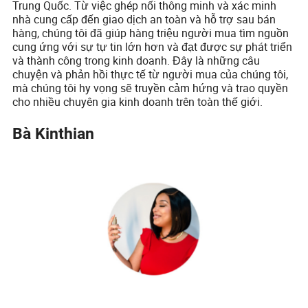
Trung Quốc. Từ việc ghép nối thông minh và xác minh
nhà cung cấp đến giao dịch an toàn và hỗ trợ sau bán
hàng, chúng tôi đã giúp hàng triệu người mua tìm nguồn
cung ứng với sự tự tin lớn hơn và đạt được sự phát triển
và thành công trong kinh doanh. Đây là những câu
chuyện và phản hồi thực tế từ người mua của chúng tôi,
mà chúng tôi hy vọng sẽ truyền cảm hứng và trao quyền
cho nhiều chuyên gia kinh doanh trên toàn thế giới.
Bà Kinthian