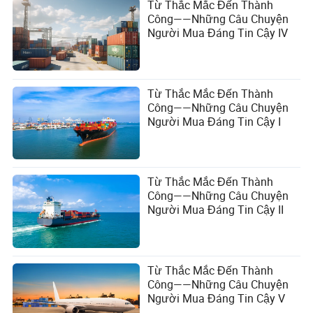
Từ Thắc Mắc Đến Thành
Công——Những Câu Chuyện
Người Mua Đáng Tin Cậy IV
Từ Thắc Mắc Đến Thành
Công——Những Câu Chuyện
Người Mua Đáng Tin Cậy I
Từ Thắc Mắc Đến Thành
Công——Những Câu Chuyện
Người Mua Đáng Tin Cậy II
Từ Thắc Mắc Đến Thành
Công——Những Câu Chuyện
Người Mua Đáng Tin Cậy V