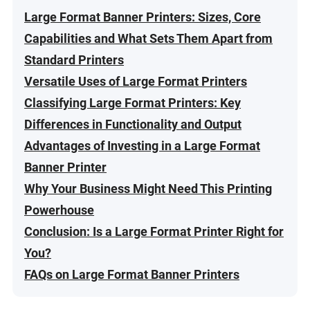
Large Format Banner Printers: Sizes, Core
Capabilities and What Sets Them Apart from
Standard Printers
Versatile Uses of Large Format Printers
Classifying Large Format Printers: Key
Differences in Functionality and Output
Advantages of Investing in a Large Format
Banner Printer
Why Your Business Might Need This Printing
Powerhouse
Conclusion: Is a Large Format Printer Right for
You?
FAQs on Large Format Banner Printers