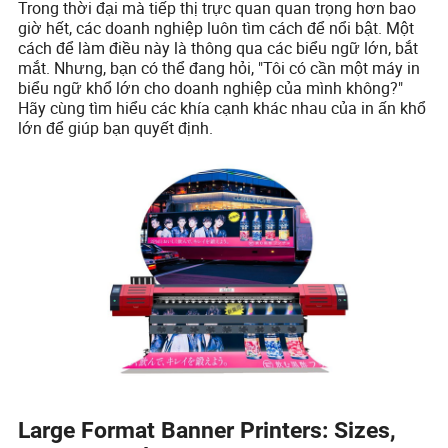
Trong thời đại mà tiếp thị trực quan quan trọng hơn bao
giờ hết, các doanh nghiệp luôn tìm cách để nổi bật. Một
cách để làm điều này là thông qua các biểu ngữ lớn, bắt
mắt. Nhưng, bạn có thể đang hỏi, "Tôi có cần một máy in
biểu ngữ khổ lớn cho doanh nghiệp của mình không?"
Hãy cùng tìm hiểu các khía cạnh khác nhau của in ấn khổ
lớn để giúp bạn quyết định.
Large Format Banner Printers: Sizes,