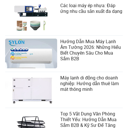
Các loại máy ép nhựa: Đáp
ứng nhu cầu sản xuất đa dạng
Hướng Dẫn Mua Máy Lạnh
Âm Tường 2026: Những Hiểu
Biết Chuyên Sâu Cho Mua
Sắm B2B
Máy lạnh di động cho doanh
nghiệp: Hướng dẫn thuê làm
mát thông minh
Top 5 Vật Dụng Văn Phòng
Thiết Yếu: Hướng Dẫn Mua
Sắm B2B & Kỹ Sư Để Tăng