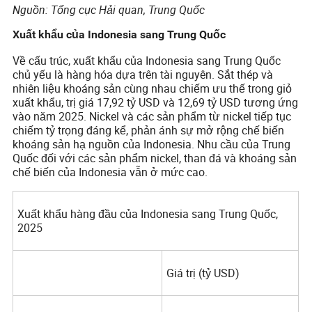
Nguồn: Tổng cục Hải quan, Trung Quốc
Xuất khẩu của Indonesia sang Trung Quốc
Về cấu trúc, xuất khẩu của Indonesia sang Trung Quốc
chủ yếu là hàng hóa dựa trên tài nguyên. Sắt thép và
nhiên liệu khoáng sản cùng nhau chiếm ưu thế trong giỏ
xuất khẩu, trị giá 17,92 tỷ USD và 12,69 tỷ USD tương ứng
vào năm 2025. Nickel và các sản phẩm từ nickel tiếp tục
chiếm tỷ trọng đáng kể, phản ánh sự mở rộng chế biến
khoáng sản hạ nguồn của Indonesia. Nhu cầu của Trung
Quốc đối với các sản phẩm nickel, than đá và khoáng sản
chế biến của Indonesia vẫn ở mức cao.
Xuất khẩu hàng đầu của Indonesia sang Trung Quốc,
2025
Giá trị (tỷ USD)