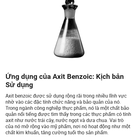
Ứng dụng của Axit Benzoic: Kịch bản
Sử dụng
Axit benzoic được sử dụng rộng rãi trong nhiều lĩnh vực
nhờ vào các đặc tính chức năng và bảo quản của nó.
Trong ngành công nghiệp thực phẩm, nó là một chất bảo
quản nổi tiếng được tìm thấy trong các thực phẩm có tính
axit như nước trái cây, nước ngọt và dưa chua. Vai trò
của nó mở rộng vào mỹ phẩm, nơi nó hoạt động như một
chất kìm khuẩn, tăng cường tuổi thọ sản phẩm.