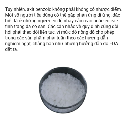
Tuy nhiên, axit benzoic không phải không có nhược điểm.
Một số người tiêu dùng có thể gặp phản ứng dị ứng, đặc
biệt là ở những người có độ nhạy cảm cao hoặc có các
tình trạng da có sẵn. Các cân nhắc về quy định cũng đòi
hỏi phải theo dõi liên tục, vì mức độ nồng độ cho phép
trong các sản phẩm phải tuân theo các hướng dẫn
nghiêm ngặt, chẳng hạn như những hướng dẫn do FDA
đặt ra.