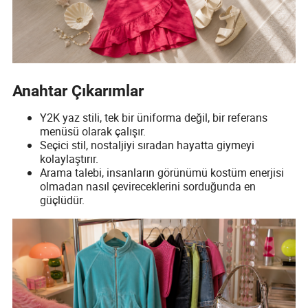
Anahtar Çıkarımlar
Y2K yaz stili, tek bir üniforma değil, bir referans
menüsü olarak çalışır.
Seçici stil, nostaljiyi sıradan hayatta giymeyi
kolaylaştırır.
Arama talebi, insanların görünümü kostüm enerjisi
olmadan nasıl çevireceklerini sorduğunda en
güçlüdür.