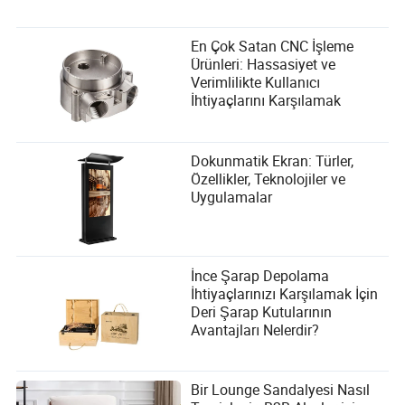
En Çok Satan CNC İşleme
Ürünleri: Hassasiyet ve
Verimlilikte Kullanıcı
İhtiyaçlarını Karşılamak
Dokunmatik Ekran: Türler,
Özellikler, Teknolojiler ve
Uygulamalar
İnce Şarap Depolama
İhtiyaçlarınızı Karşılamak İçin
Deri Şarap Kutularının
Avantajları Nelerdir?
Bir Lounge Sandalyesi Nasıl