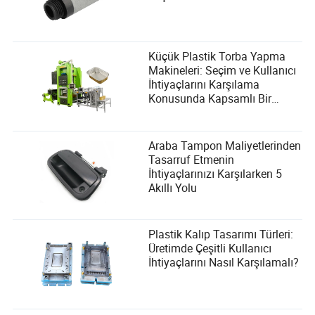
Küçük Plastik Torba Yapma
Makineleri: Seçim ve Kullanıcı
İhtiyaçlarını Karşılama
Konusunda Kapsamlı Bir
Rehber
Araba Tampon Maliyetlerinden
Tasarruf Etmenin
İhtiyaçlarınızı Karşılarken 5
Akıllı Yolu
Plastik Kalıp Tasarımı Türleri:
Üretimde Çeşitli Kullanıcı
İhtiyaçlarını Nasıl Karşılamalı?