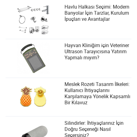
Havlu Halkası Seçimi: Modern
Banyolar İçin Tarzlar, Kurulum
İpuçları ve Avantajlar
Hayvan Kliniğim için Veteriner
Ultrason Tarayıcısına Yatırım
Yapmalı mıyım?
Meslek Rozeti Tasarım İlkeleri:
Kullanıcı İhtiyaçlarını
Karşılamaya Yönelik Kapsamlı
Bir Kılavuz
Silindirler: İhtiyaçlarınız İçin
Doğru Seçeneği Nasıl
Seçersiniz?