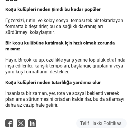
Koşu kulüpleri neden şimdi bu kadar popüler
Egzersizi, rutini ve kolay sosyal teması tek bir tekrarlayan
formatta birleştirirler, bu da sağlıklı davranışları
sürdürmeyi kolaylaştırır.
Bir koşu kulübüne katılmak için hızlı olmak zorunda
mısınız
Hayır. Birçok kulüp, özellikle yarış yerine topluluk etrafında
inşa edilenler, karışık tempoları, başlangıç gruplarını veya
yürü-koş formatlarını destekler.
Koşu kulüpleri neden tutarlılığa yardımcı olur
İnsanlara bir zaman, yer, rota ve sosyal beklenti vererek
planlama sürtünmesini ortadan kaldırırlar, bu da atlamayı
daha az cazip hale getirir.
Telif Hakkı Politikası