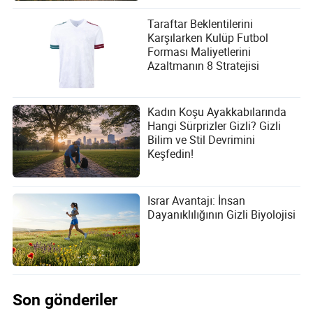
Taraftar Beklentilerini
Karşılarken Kulüp Futbol
Forması Maliyetlerini
Azaltmanın 8 Stratejisi
Kadın Koşu Ayakkabılarında
Hangi Sürprizler Gizli? Gizli
Bilim ve Stil Devrimini
Keşfedin!
Israr Avantajı: İnsan
Dayanıklılığının Gizli Biyolojisi
Son gönderiler