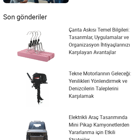
Son gönderiler
Çanta Askısı Temel Bilgileri:
Tasarımlar, Uygulamalar ve
Organizasyon İhtiyaçlarınızı
Karşılayan Avantajlar
Tekne Motorlarının Geleceği:
Yenilikleri Yönlendirmek ve
Denizcilerin Taleplerini
Karşılamak
Elektrikli Araç Tasarımında
Mini Pikap Kamyonetlerden
Yararlanma için Etkili
Stratejiler