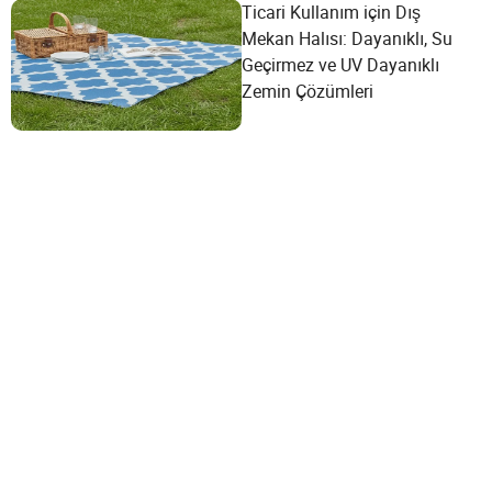
Ticari Kullanım için Dış
Mekan Halısı: Dayanıklı, Su
Geçirmez ve UV Dayanıklı
Zemin Çözümleri