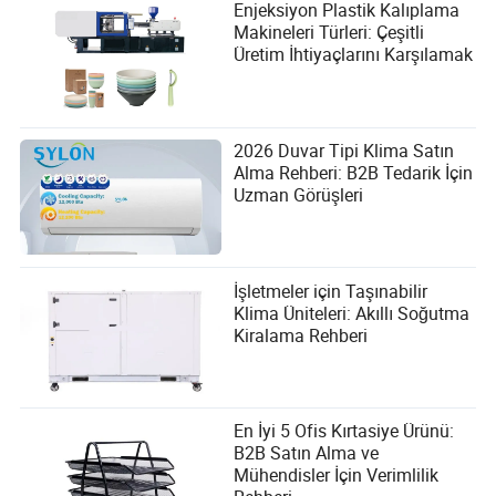
Enjeksiyon Plastik Kalıplama
Makineleri Türleri: Çeşitli
Üretim İhtiyaçlarını Karşılamak
2026 Duvar Tipi Klima Satın
Alma Rehberi: B2B Tedarik İçin
Uzman Görüşleri
İşletmeler için Taşınabilir
Klima Üniteleri: Akıllı Soğutma
Kiralama Rehberi
En İyi 5 Ofis Kırtasiye Ürünü:
B2B Satın Alma ve
Mühendisler İçin Verimlilik