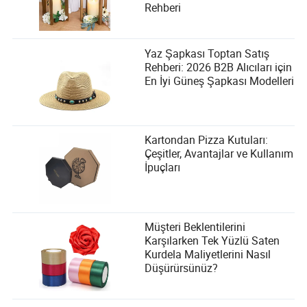
Rehberi
Yaz Şapkası Toptan Satış
Rehberi: 2026 B2B Alıcıları için
En İyi Güneş Şapkası Modelleri
Kartondan Pizza Kutuları:
Çeşitler, Avantajlar ve Kullanım
İpuçları
Müşteri Beklentilerini
Karşılarken Tek Yüzlü Saten
Kurdela Maliyetlerini Nasıl
Düşürürsünüz?