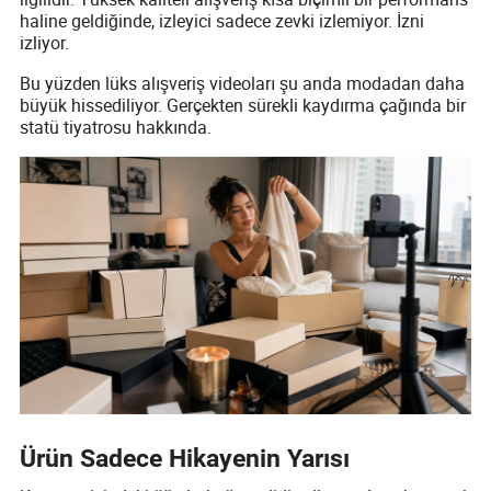
haline geldiğinde, izleyici sadece zevki izlemiyor. İzni
izliyor.
Bu yüzden lüks alışveriş videoları şu anda modadan daha
büyük hissediliyor. Gerçekten sürekli kaydırma çağında bir
statü tiyatrosu hakkında.
Ürün Sadece Hikayenin Yarısı