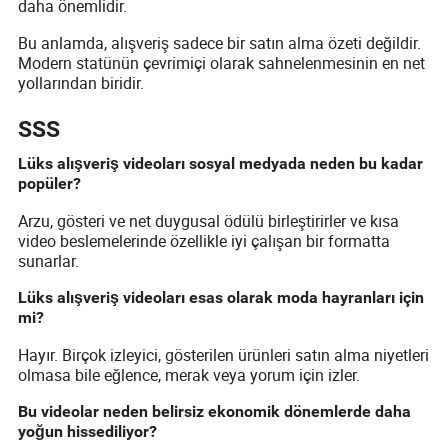
daha önemlidir.
Bu anlamda, alışveriş sadece bir satın alma özeti değildir.
Modern statünün çevrimiçi olarak sahnelenmesinin en net
yollarından biridir.
SSS
Lüks alışveriş videoları sosyal medyada neden bu kadar
popüler?
Arzu, gösteri ve net duygusal ödülü birleştirirler ve kısa
video beslemelerinde özellikle iyi çalışan bir formatta
sunarlar.
Lüks alışveriş videoları esas olarak moda hayranları için
mi?
Hayır. Birçok izleyici, gösterilen ürünleri satın alma niyetleri
olmasa bile eğlence, merak veya yorum için izler.
Bu videolar neden belirsiz ekonomik dönemlerde daha
yoğun hissediliyor?