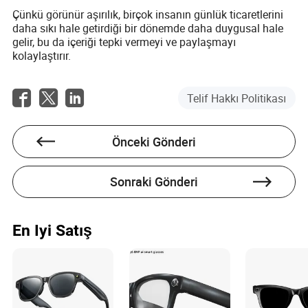
Çünkü görünür aşırılık, birçok insanın günlük ticaretlerini
daha sıkı hale getirdiği bir dönemde daha duygusal hale
gelir, bu da içeriği tepki vermeyi ve paylaşmayı
kolaylaştırır.
Telif Hakkı Politikası
Önceki Gönderi
Sonraki Gönderi
En Iyi Satış