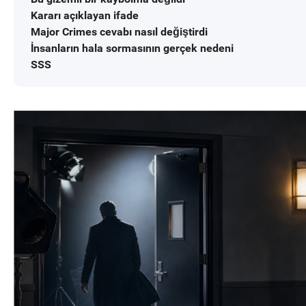
Kararı açıklayan ifade
Major Crimes cevabı nasıl değiştirdi
İnsanların hala sormasının gerçek nedeni
SSS