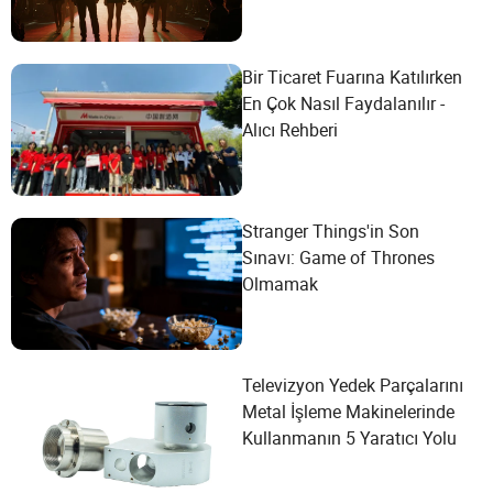
Bir Ticaret Fuarına Katılırken
En Çok Nasıl Faydalanılır -
Alıcı Rehberi
Stranger Things'in Son
Sınavı: Game of Thrones
Olmamak
Televizyon Yedek Parçalarını
Metal İşleme Makinelerinde
Kullanmanın 5 Yaratıcı Yolu