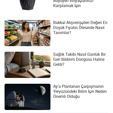
Büyüyen İhtiyaçlarınızı
Karşılamak İçin
Bakkal Alışverişçileri Değeri En
Düşük Fiyatın Ötesinde Nasıl
Tanımlar?
Sağlık Takibi Nasıl Günlük Bir
Geri Bildirim Döngüsü Haline
Geldi?
Ay'a Planlanan Çarpışmanın
Yeryüzündeki Bilim İçin Neden
Önemli Olduğu