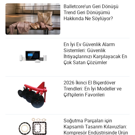
Balletcore'un Geri Dönüşü
Trend Geri Dönüşümü
Hakkında Ne Söylüyor?
En İyi Ev Güvenlik Alarm
Sistemleri: Güvenlik
İhtiyaçlarınızı Karşılayacak En
Çok Satan Çözümler
2026 İkinci El Biçerdöver
Trendleri: En İyi Modeller ve
Çiftçilerin Favorileri
Soğutma Parçaları için
Kapsamlı Tasarım Kılavuzları:
Kompresör Endüstrisinde Ürün