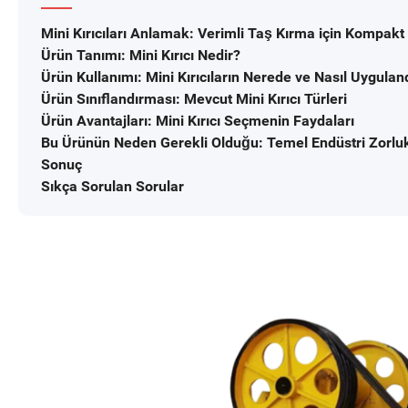
Mini Kırıcıları Anlamak: Verimli Taş Kırma için Kompak
Ürün Tanımı: Mini Kırıcı Nedir?
Ürün Kullanımı: Mini Kırıcıların Nerede ve Nasıl Uygulan
Ürün Sınıflandırması: Mevcut Mini Kırıcı Türleri
Ürün Avantajları: Mini Kırıcı Seçmenin Faydaları
Bu Ürünün Neden Gerekli Olduğu: Temel Endüstri Zorluk
Sonuç
Sıkça Sorulan Sorular