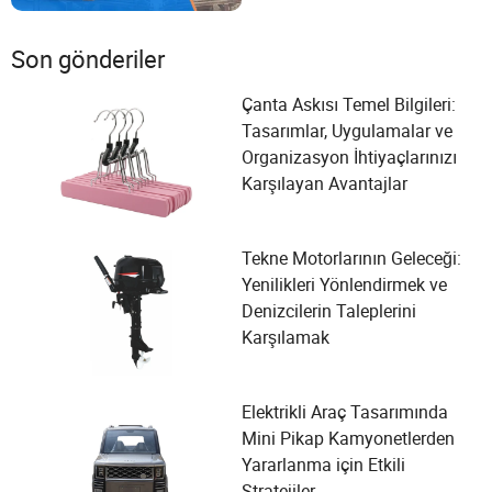
Son gönderiler
Çanta Askısı Temel Bilgileri:
Tasarımlar, Uygulamalar ve
Organizasyon İhtiyaçlarınızı
Karşılayan Avantajlar
Tekne Motorlarının Geleceği:
Yenilikleri Yönlendirmek ve
Denizcilerin Taleplerini
Karşılamak
Elektrikli Araç Tasarımında
Mini Pikap Kamyonetlerden
Yararlanma için Etkili
Stratejiler