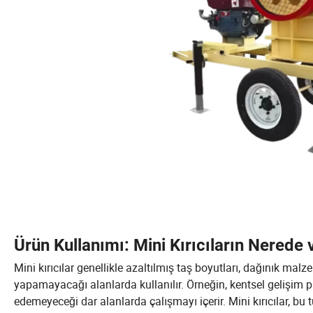
Ürün Kullanımı: Mini Kırıcıların Nerede 
Mini kırıcılar genellikle azaltılmış taş boyutları, dağınık 
yapamayacağı alanlarda kullanılır. Örneğin, kentsel gelişim p
edemeyeceği dar alanlarda çalışmayı içerir. Mini kırıcılar, bu