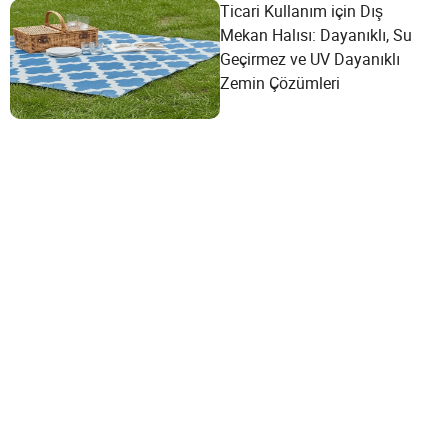
Ticari Kullanım için Dış
Mekan Halısı: Dayanıklı, Su
Geçirmez ve UV Dayanıklı
Zemin Çözümleri