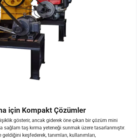
ırma için Kompakt Çözümler
işiklik gösterir, ancak giderek öne çıkan bir çözüm mini
atta sağlam taş kırma yeteneği sunmak üzere tasarlanmıştır.
geldiğini keşfederek, tanımları, kullanımları,