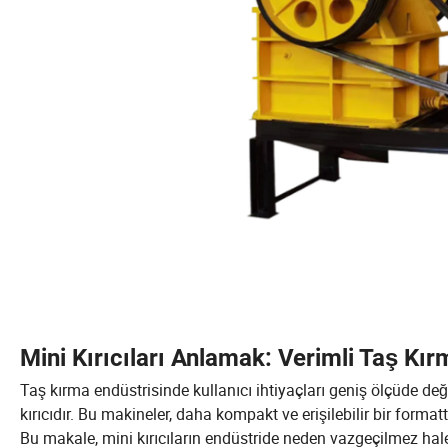
Mini Kırıcıları Anlamak: Verimli Taş K
Taş kırma endüstrisinde kullanıcı ihtiyaçları geniş ölçüde değ
kırıcıdır. Bu makineler, daha kompakt ve erişilebilir bir form
Bu makale, mini kırıcıların endüstride neden vazgeçilmez hale 