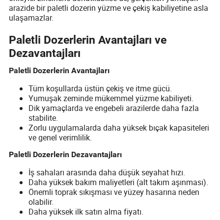
arazide bir paletli dozerin yüzme ve çekiş kabiliyetine asla
ulaşamazlar.
Paletli Dozerlerin Avantajları ve
Dezavantajları
Paletli Dozerlerin Avantajları
Tüm koşullarda üstün çekiş ve itme gücü.
Yumuşak zeminde mükemmel yüzme kabiliyeti.
Dik yamaçlarda ve engebeli arazilerde daha fazla
stabilite.
Zorlu uygulamalarda daha yüksek bıçak kapasiteleri
ve genel verimlilik.
Paletli Dozerlerin Dezavantajları
İş sahaları arasında daha düşük seyahat hızı.
Daha yüksek bakım maliyetleri (alt takım aşınması).
Önemli toprak sıkışması ve yüzey hasarına neden
olabilir.
Daha yüksek ilk satın alma fiyatı.