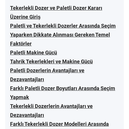
Tekerlekli Dozer ve Paletli Dozer Kararı
Üzerine Giriş
Paletli ve Tekerlekli Dozerler Arasında Seçim
Yaparken Dikkate Alınması Gereken Temel
Faktörler
Paletli Makine Gücü
Tahrik Tekerlekleri ve Makine Gücü
Paletli Dozerlerin Avantajları ve
Dezavantajları
Farklı Paletli Dozer Boyutları Arasında Seçim
Yapmak
Tekerlekli Dozerlerin Avantajları ve
Dezavantajları
Farklı Tekerlekli Dozer Modelleri Arasında