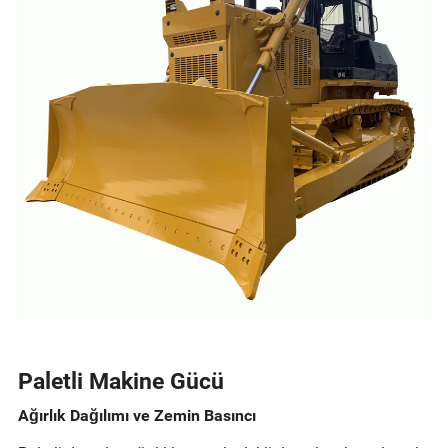
Paletli Makine Gücü
Ağırlık Dağılımı ve Zemin Basıncı