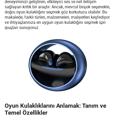
deneyiminizi geliştiren, etkileyici ses ve net iletişim
sağlayan kritik bir araçtır. Ancak, mevcut birçok seçenekle,
doğru oyun kulaklığını seçmek göz korkutucu olabilir. Bu
makalede, farklı türleri, malzemeleri, maliyetleri keşfediyor
ve ihtiyaçlarınıza en uygun oyun kulaklığını seçmek için
ipuçları sunuyoruz.
Oyun Kulaklıklarını Anlamak: Tanım ve
Temel Özellikler