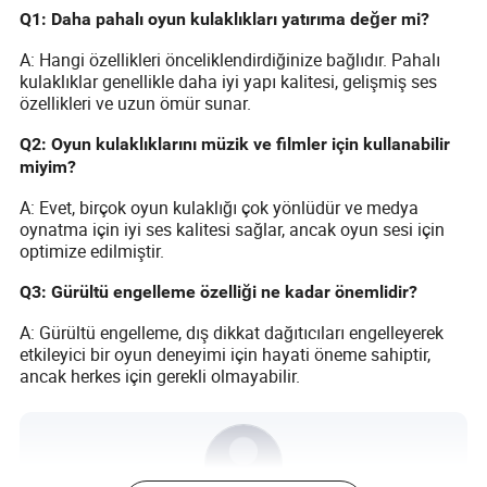
Q1: Daha pahalı oyun kulaklıkları yatırıma değer mi?
A: Hangi özellikleri önceliklendirdiğinize bağlıdır. Pahalı
kulaklıklar genellikle daha iyi yapı kalitesi, gelişmiş ses
özellikleri ve uzun ömür sunar.
Q2: Oyun kulaklıklarını müzik ve filmler için kullanabilir
miyim?
A: Evet, birçok oyun kulaklığı çok yönlüdür ve medya
oynatma için iyi ses kalitesi sağlar, ancak oyun sesi için
optimize edilmiştir.
Q3: Gürültü engelleme özelliği ne kadar önemlidir?
A: Gürültü engelleme, dış dikkat dağıtıcıları engelleyerek
etkileyici bir oyun deneyimi için hayati öneme sahiptir,
ancak herkes için gerekli olmayabilir.