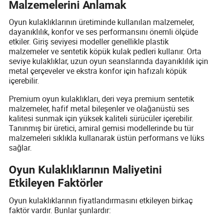
Malzemelerini Anlamak
Oyun kulaklıklarının üretiminde kullanılan malzemeler,
dayanıklılık, konfor ve ses performansını önemli ölçüde
etkiler. Giriş seviyesi modeller genellikle plastik
malzemeler ve sentetik köpük kulak pedleri kullanır. Orta
seviye kulaklıklar, uzun oyun seanslarında dayanıklılık için
metal çerçeveler ve ekstra konfor için hafızalı köpük
içerebilir.
Premium oyun kulaklıkları, deri veya premium sentetik
malzemeler, hafif metal bileşenler ve olağanüstü ses
kalitesi sunmak için yüksek kaliteli sürücüler içerebilir.
Tanınmış bir üretici, amiral gemisi modellerinde bu tür
malzemeleri sıklıkla kullanarak üstün performans ve lüks
sağlar.
Oyun Kulaklıklarının Maliyetini
Etkileyen Faktörler
Oyun kulaklıklarının fiyatlandırmasını etkileyen birkaç
faktör vardır. Bunlar şunlardır: