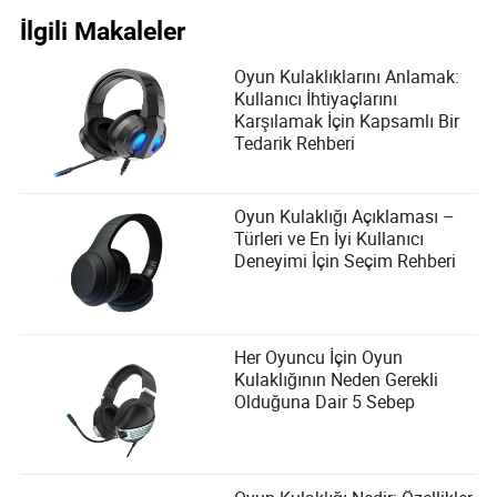
İlgili Makaleler
Oyun Kulaklıklarını Anlamak:
Kullanıcı İhtiyaçlarını
Karşılamak İçin Kapsamlı Bir
Tedarik Rehberi
Oyun Kulaklığı Açıklaması –
Türleri ve En İyi Kullanıcı
Deneyimi İçin Seçim Rehberi
Her Oyuncu İçin Oyun
Kulaklığının Neden Gerekli
Olduğuna Dair 5 Sebep