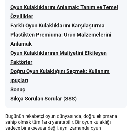
Oyun Kulaklıklarını Anlamak: Tanım ve Temel
Özellikler
Farklı Oyun Kulaklıklarını Karşılaştırma
Plastikten Premiuma: Ürün Malzemelerini
Anlamak
Oyun Kulaklıklarının Maliyetini Etkileyen
Faktörler
Doğru Oyun Kulaklığını Seçmek: Kullanım
İpuçları
Sonuç
Sıkça Sorulan Sorular (SSS)
Bugünün rekabetçi oyun dünyasında, doğru ekipmana
sahip olmak tüm farkı yaratabilir. Bir oyun kulaklığı
sadece bir aksesuar değil, aynı zamanda oyun