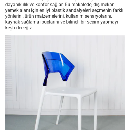
dayanıklılık ve konfor sağlar. Bu makalede, dış mekan
yemek alanı için en iyi plastik sandalyeleri seçmenin farklı
yönlerini, ürün malzemelerini, kullanım senaryolarını,
kaynak sağlama ipuçlarını ve bilinçli bir seçim yapmayı
keşfedeceğiz.