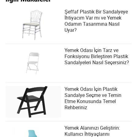
Şeffaf Plastik Bir Sandalyeye
İhtiyacım Var mı ve Yemek
Odamın Tasarımına Nasıl
Uyar?
Yemek Odası İçin Tarz ve
Fonksiyonu Birleştiren Plastik
Sandalyeleri Nasıl Seçersiniz?
Yemek Odası İçin Plastik
Sandalye Seçme ve Temin
Etme Konusunda Temel
Rehberiniz
Yemek Alanınızı Geliştirin:
Kullanıcı İhtiyaçlarını