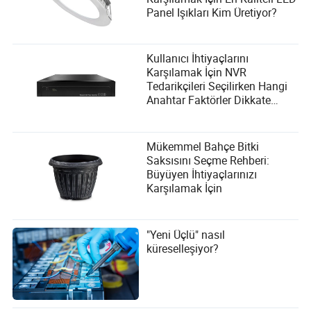
Panel Işıkları Kim Üretiyor?
Kullanıcı İhtiyaçlarını
Karşılamak İçin NVR
Tedarikçileri Seçilirken Hangi
Anahtar Faktörler Dikkate
Alınmalıdır?
Mükemmel Bahçe Bitki
Saksısını Seçme Rehberi:
Büyüyen İhtiyaçlarınızı
Karşılamak İçin
"Yeni Üçlü" nasıl
küreselleşiyor?