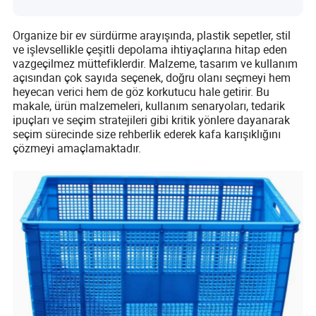
Organize bir ev sürdürme arayışında, plastik sepetler, stil
ve işlevsellikle çeşitli depolama ihtiyaçlarına hitap eden
vazgeçilmez müttefiklerdir. Malzeme, tasarım ve kullanım
açısından çok sayıda seçenek, doğru olanı seçmeyi hem
heyecan verici hem de göz korkutucu hale getirir. Bu
makale, ürün malzemeleri, kullanım senaryoları, tedarik
ipuçları ve seçim stratejileri gibi kritik yönlere dayanarak
seçim sürecinde size rehberlik ederek kafa karışıklığını
çözmeyi amaçlamaktadır.