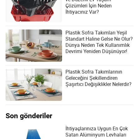
Çözümleri İçin Neden
İhtiyacınız Var?
Plastik Sofra Takımları Yeşil
Standart Haline Gelse Ne Olur?
Dünya Neden Tek Kullanımlık
Devrimi Yeniden Düşünüyor!
Plastik Sofra Takımlarının
Geleceğini Şekillendiren
Şaşırtıcı Değişiklikler Nelerdir?
Son gönderiler
İhtiyaçlarınıza Uygun En Çok
Satan Alüminyum Levhaları