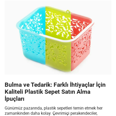
Bulma ve Tedarik: Farklı İhtiyaçlar İçin
Kaliteli Plastik Sepet Satın Alma
İpuçları
Günümüz pazarında, plastik sepetleri temin etmek her
zamankinden daha kolay. Çevrimiçi perakendeciler,