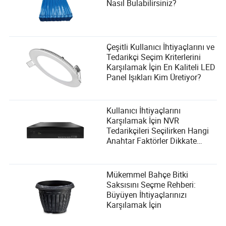
Nasıl Bulabilirsiniz?
Çeşitli Kullanıcı İhtiyaçlarını ve
Tedarikçi Seçim Kriterlerini
Karşılamak İçin En Kaliteli LED
Panel Işıkları Kim Üretiyor?
Kullanıcı İhtiyaçlarını
Karşılamak İçin NVR
Tedarikçileri Seçilirken Hangi
Anahtar Faktörler Dikkate
Alınmalıdır?
Mükemmel Bahçe Bitki
Saksısını Seçme Rehberi:
Büyüyen İhtiyaçlarınızı
Karşılamak İçin