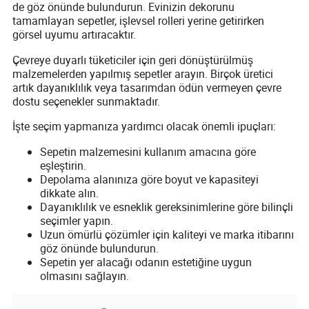
de göz önünde bulundurun. Evinizin dekorunu
tamamlayan sepetler, işlevsel rolleri yerine getirirken
görsel uyumu artıracaktır.
Çevreye duyarlı tüketiciler için geri dönüştürülmüş
malzemelerden yapılmış sepetler arayın. Birçok üretici
artık dayanıklılık veya tasarımdan ödün vermeyen çevre
dostu seçenekler sunmaktadır.
İşte seçim yapmanıza yardımcı olacak önemli ipuçları:
Sepetin malzemesini kullanım amacına göre
eşleştirin.
Depolama alanınıza göre boyut ve kapasiteyi
dikkate alın.
Dayanıklılık ve esneklik gereksinimlerine göre bilinçli
seçimler yapın.
Uzun ömürlü çözümler için kaliteyi ve marka itibarını
göz önünde bulundurun.
Sepetin yer alacağı odanın estetiğine uygun
olmasını sağlayın.