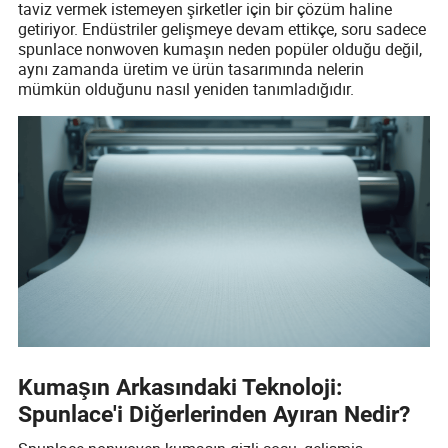
taviz vermek istemeyen şirketler için bir çözüm haline
getiriyor. Endüstriler gelişmeye devam ettikçe, soru sadece
spunlace nonwoven kumaşın neden popüler olduğu değil,
aynı zamanda üretim ve ürün tasarımında nelerin
mümkün olduğunu nasıl yeniden tanımladığıdır.
Kumaşın Arkasındaki Teknoloji:
Spunlace'i Diğerlerinden Ayıran Nedir?