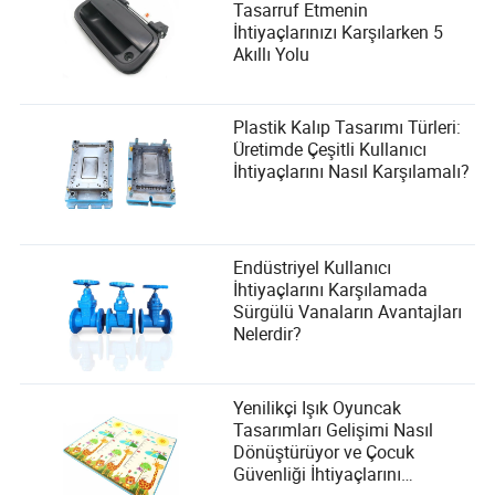
Tasarruf Etmenin
İhtiyaçlarınızı Karşılarken 5
Akıllı Yolu
Plastik Kalıp Tasarımı Türleri:
Üretimde Çeşitli Kullanıcı
İhtiyaçlarını Nasıl Karşılamalı?
Endüstriyel Kullanıcı
İhtiyaçlarını Karşılamada
Sürgülü Vanaların Avantajları
Nelerdir?
Yenilikçi Işık Oyuncak
Tasarımları Gelişimi Nasıl
Dönüştürüyor ve Çocuk
Güvenliği İhtiyaçlarını