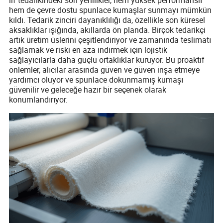
hem de çevre dostu spunlace kumaşlar sunmayı mümkün
kıldı. Tedarik zinciri dayanıklılığı da, özellikle son küresel
aksaklıklar ışığında, akıllarda ön planda. Birçok tedarikçi
artık üretim üslerini çeşitlendiriyor ve zamanında teslimatı
sağlamak ve riski en aza indirmek için lojistik
sağlayıcılarla daha güçlü ortaklıklar kuruyor. Bu proaktif
önlemler, alıcılar arasında güven ve güven inşa etmeye
yardımcı oluyor ve spunlace dokunmamış kumaşı
güvenilir ve geleceğe hazır bir seçenek olarak
konumlandırıyor.