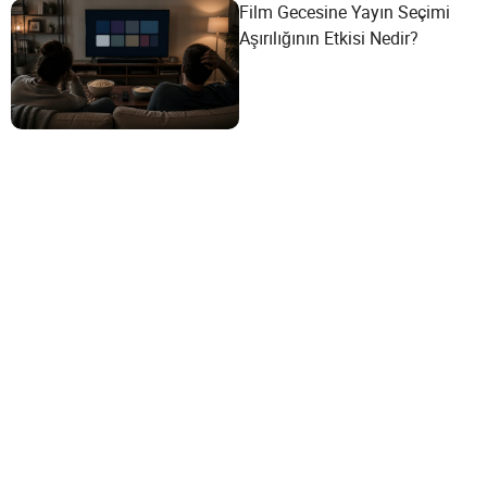
Film Gecesine Yayın Seçimi
Aşırılığının Etkisi Nedir?