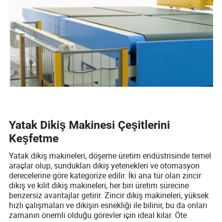
Yatak Dikiş Makinesi Çeşitlerini
Keşfetme
Yatak dikiş makineleri, döşeme üretim endüstrisinde temel
araçlar olup, sundukları dikiş yetenekleri ve otomasyon
derecelerine göre kategorize edilir. İki ana tür olan zincir
dikiş ve kilit dikiş makineleri, her biri üretim sürecine
benzersiz avantajlar getirir. Zincir dikiş makineleri, yüksek
hızlı çalışmaları ve dikişin esnekliği ile bilinir, bu da onları
zamanın önemli olduğu görevler için ideal kılar. Öte