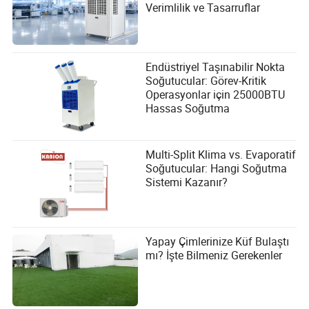
Verimlilik ve Tasarruflar
Endüstriyel Taşınabilir Nokta
Soğutucular: Görev-Kritik
Operasyonlar için 25000BTU
Hassas Soğutma
Multi-Split Klima vs. Evaporatif
Soğutucular: Hangi Soğutma
Sistemi Kazanır?
Yapay Çimlerinize Küf Bulaştı
mı? İşte Bilmeniz Gerekenler