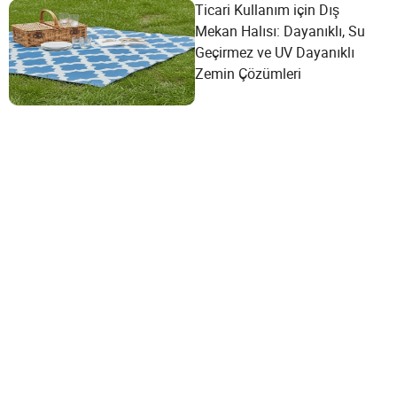
Ticari Kullanım için Dış
Mekan Halısı: Dayanıklı, Su
Geçirmez ve UV Dayanıklı
Zemin Çözümleri