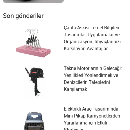
Son gönderiler
Çanta Askısı Temel Bilgileri:
Tasarımlar, Uygulamalar ve
Organizasyon İhtiyaçlarınızı
Karşılayan Avantajlar
Tekne Motorlarının Geleceği:
Yenilikleri Yönlendirmek ve
Denizcilerin Taleplerini
Karşılamak
Elektrikli Araç Tasarımında
Mini Pikap Kamyonetlerden
Yararlanma için Etkili
Stratejiler