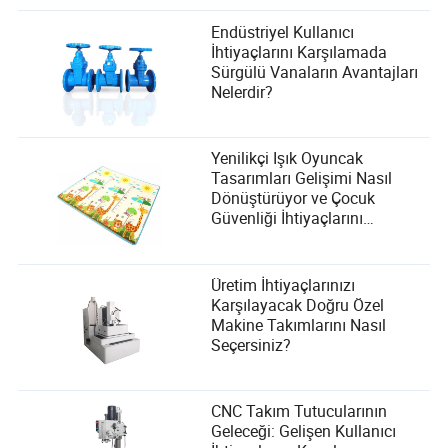
Endüstriyel Kullanıcı
İhtiyaçlarını Karşılamada
Sürgülü Vanaların Avantajları
Nelerdir?
Yenilikçi Işık Oyuncak
Tasarımları Gelişimi Nasıl
Dönüştürüyor ve Çocuk
Güvenliği İhtiyaçlarını
Karşılıyor?
Üretim İhtiyaçlarınızı
Karşılayacak Doğru Özel
Makine Takımlarını Nasıl
Seçersiniz?
CNC Takım Tutucularının
Geleceği: Gelişen Kullanıcı