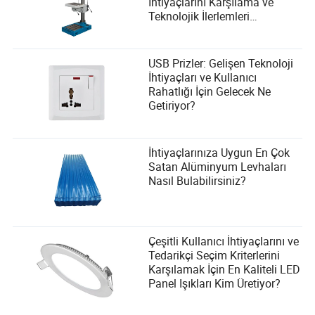
İhtiyaçlarını Karşılama ve
Teknolojik İlerlemleri
Benimseme
USB Prizler: Gelişen Teknoloji
İhtiyaçları ve Kullanıcı
Rahatlığı İçin Gelecek Ne
Getiriyor?
İhtiyaçlarınıza Uygun En Çok
Satan Alüminyum Levhaları
Nasıl Bulabilirsiniz?
Çeşitli Kullanıcı İhtiyaçlarını ve
Tedarikçi Seçim Kriterlerini
Karşılamak İçin En Kaliteli LED
Panel Işıkları Kim Üretiyor?