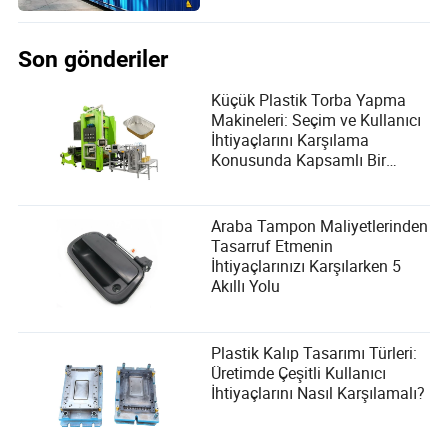
Son gönderiler
Küçük Plastik Torba Yapma
Makineleri: Seçim ve Kullanıcı
İhtiyaçlarını Karşılama
Konusunda Kapsamlı Bir
Rehber
Araba Tampon Maliyetlerinden
Tasarruf Etmenin
İhtiyaçlarınızı Karşılarken 5
Akıllı Yolu
Plastik Kalıp Tasarımı Türleri:
Üretimde Çeşitli Kullanıcı
İhtiyaçlarını Nasıl Karşılamalı?