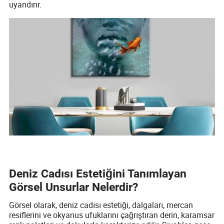
uyandırır.
Deniz Cadısı Estetiğini Tanımlayan
Görsel Unsurlar Nelerdir?
Görsel olarak, deniz cadısı estetiği, dalgaları, mercan
resiflerini ve okyanus ufuklarını çağrıştıran derin, karamsar