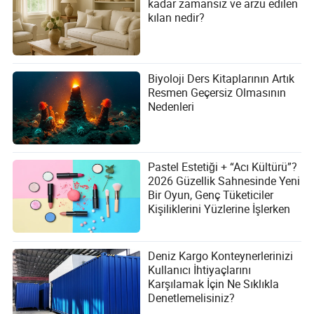
kadar zamansız ve arzu edilen
kılan nedir?
Biyoloji Ders Kitaplarının Artık
Resmen Geçersiz Olmasının
Nedenleri
Pastel Estetiği + “Acı Kültürü”?
2026 Güzellik Sahnesinde Yeni
Bir Oyun, Genç Tüketiciler
Kişiliklerini Yüzlerine İşlerken
Deniz Kargo Konteynerlerinizi
Kullanıcı İhtiyaçlarını
Karşılamak İçin Ne Sıklıkla
Denetlemelisiniz?