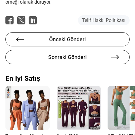
örneği olarak duruyor.
Telif Hakkı Politikası
Önceki Gönderi
Sonraki Gönderi
En Iyi Satış