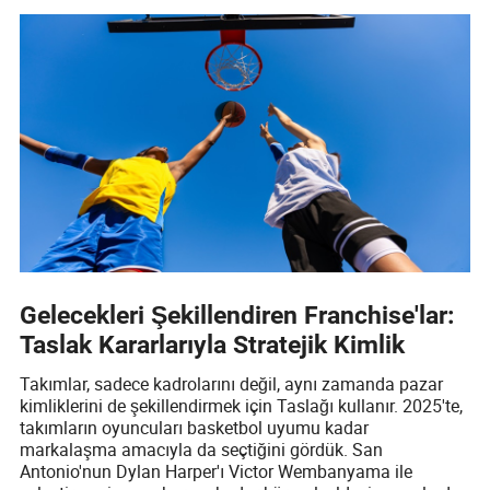
Gelecekleri Şekillendiren Franchise'lar:
Taslak Kararlarıyla Stratejik Kimlik
Takımlar, sadece kadrolarını değil, aynı zamanda pazar
kimliklerini de şekillendirmek için Taslağı kullanır. 2025'te,
takımların oyuncuları basketbol uyumu kadar
markalaşma amacıyla da seçtiğini gördük. San
Antonio'nun Dylan Harper'ı Victor Wembanyama ile