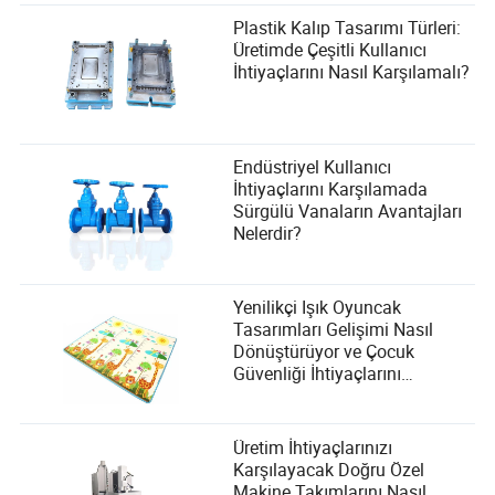
Plastik Kalıp Tasarımı Türleri:
Üretimde Çeşitli Kullanıcı
İhtiyaçlarını Nasıl Karşılamalı?
Endüstriyel Kullanıcı
İhtiyaçlarını Karşılamada
Sürgülü Vanaların Avantajları
Nelerdir?
Yenilikçi Işık Oyuncak
Tasarımları Gelişimi Nasıl
Dönüştürüyor ve Çocuk
Güvenliği İhtiyaçlarını
Karşılıyor?
Üretim İhtiyaçlarınızı
Karşılayacak Doğru Özel
Makine Takımlarını Nasıl