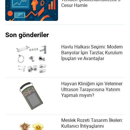
Cesur Hamle
Son gönderiler
Havlu Halkası Seçimi: Modern
Banyolar İçin Tarzlar, Kurulum
İpuçları ve Avantajlar
Hayvan Kliniğim için Veteriner
Ultrason Tarayıcısına Yatırım
Yapmalı mıyım?
Meslek Rozeti Tasarım İlkeleri:
Kullanıcı İhtiyaçlarını