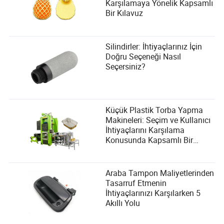
Karşılamaya Yönelik Kapsamlı
Bir Kılavuz
Silindirler: İhtiyaçlarınız İçin
Doğru Seçeneği Nasıl
Seçersiniz?
Küçük Plastik Torba Yapma
Makineleri: Seçim ve Kullanıcı
İhtiyaçlarını Karşılama
Konusunda Kapsamlı Bir
Rehber
Araba Tampon Maliyetlerinden
Tasarruf Etmenin
İhtiyaçlarınızı Karşılarken 5
Akıllı Yolu