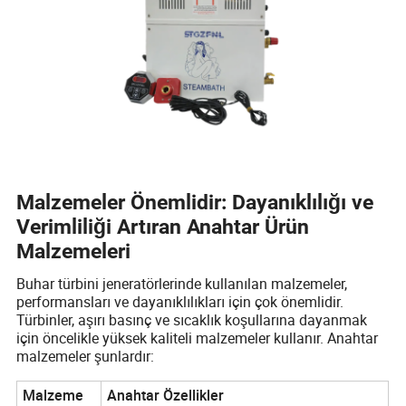
Malzemeler Önemlidir: Dayanıklılığı ve
Verimliliği Artıran Anahtar Ürün
Malzemeleri
Buhar türbini jeneratörlerinde kullanılan malzemeler,
performansları ve dayanıklılıkları için çok önemlidir.
Türbinler, aşırı basınç ve sıcaklık koşullarına dayanmak
için öncelikle yüksek kaliteli malzemeler kullanır. Anahtar
malzemeler şunlardır:
Malzeme
Anahtar Özellikler