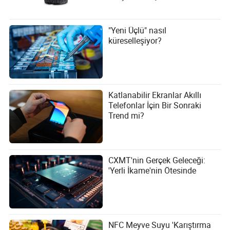
"Yeni Üçlü" nasıl
küreselleşiyor?
Katlanabilir Ekranlar Akıllı
Telefonlar İçin Bir Sonraki
Trend mi?
CXMT'nin Gerçek Geleceği:
'Yerli İkame'nin Ötesinde
NFC Meyve Suyu 'Karıştırma