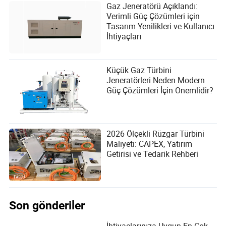
Gaz Jeneratörü Açıklandı:
Verimli Güç Çözümleri için
Tasarım Yenilikleri ve Kullanıcı
İhtiyaçları
Küçük Gaz Türbini
Jeneratörleri Neden Modern
Güç Çözümleri İçin Önemlidir?
2026 Ölçekli Rüzgar Türbini
Maliyeti: CAPEX, Yatırım
Getirisi ve Tedarik Rehberi
Son gönderiler