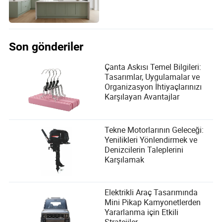
Son gönderiler
Çanta Askısı Temel Bilgileri:
Tasarımlar, Uygulamalar ve
Organizasyon İhtiyaçlarınızı
Karşılayan Avantajlar
Tekne Motorlarının Geleceği:
Yenilikleri Yönlendirmek ve
Denizcilerin Taleplerini
Karşılamak
Elektrikli Araç Tasarımında
Mini Pikap Kamyonetlerden
Yararlanma için Etkili