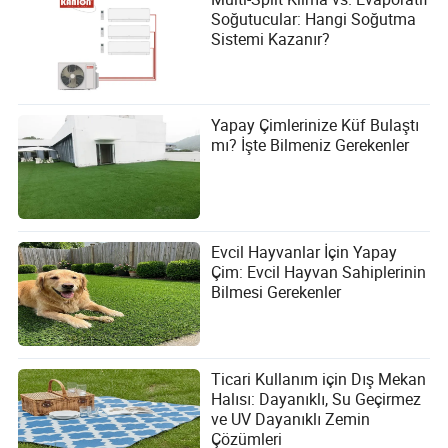
Soğutucular: Hangi Soğutma
Sistemi Kazanır?
Yapay Çimlerinize Küf Bulaştı
mı? İşte Bilmeniz Gerekenler
Evcil Hayvanlar İçin Yapay
Çim: Evcil Hayvan Sahiplerinin
Bilmesi Gerekenler
Ticari Kullanım için Dış Mekan
Halısı: Dayanıklı, Su Geçirmez
ve UV Dayanıklı Zemin
Çözümleri