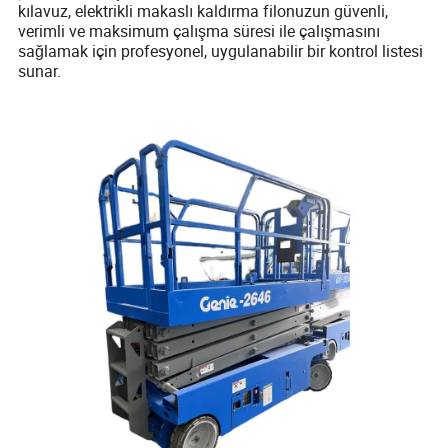
kılavuz, elektrikli makaslı kaldırma filonuzun güvenli,
verimli ve maksimum çalışma süresi ile çalışmasını
sağlamak için profesyonel, uygulanabilir bir kontrol listesi
sunar.