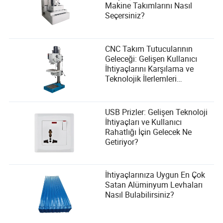
Makine Takımlarını Nasıl
Seçersiniz?
CNC Takım Tutucularının
Geleceği: Gelişen Kullanıcı
İhtiyaçlarını Karşılama ve
Teknolojik İlerlemleri
Benimseme
USB Prizler: Gelişen Teknoloji
İhtiyaçları ve Kullanıcı
Rahatlığı İçin Gelecek Ne
Getiriyor?
İhtiyaçlarınıza Uygun En Çok
Satan Alüminyum Levhaları
Nasıl Bulabilirsiniz?