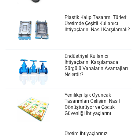
Plastik Kalıp Tasarımı Türleri:
Üretimde Çeşitli Kullanıcı
İhtiyaçlarını Nasıl Karşılamalı?
Endüstriyel Kullanıcı
İhtiyaçlarını Karşılamada
Sürgülü Vanaların Avantajları
Nelerdir?
Yenilikçi Işık Oyuncak
Tasarımları Gelişimi Nasıl
Dönüştürüyor ve Çocuk
Güvenliği İhtiyaçlarını
Karşılıyor?
Üretim İhtiyaçlarınızı