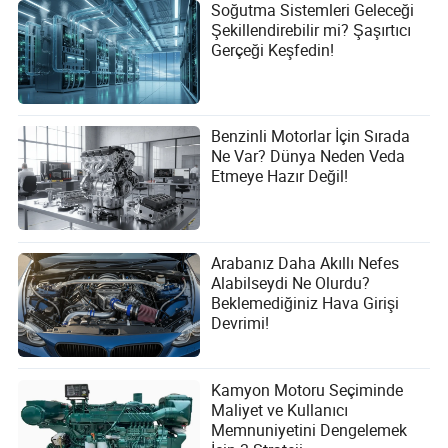
Soğutma Sistemleri Geleceği
Şekillendirebilir mi? Şaşırtıcı
Gerçeği Keşfedin!
Benzinli Motorlar İçin Sırada
Ne Var? Dünya Neden Veda
Etmeye Hazır Değil!
Arabanız Daha Akıllı Nefes
Alabilseydi Ne Olurdu?
Beklemediğiniz Hava Girişi
Devrimi!
Kamyon Motoru Seçiminde
Maliyet ve Kullanıcı
Memnuniyetini Dengelemek