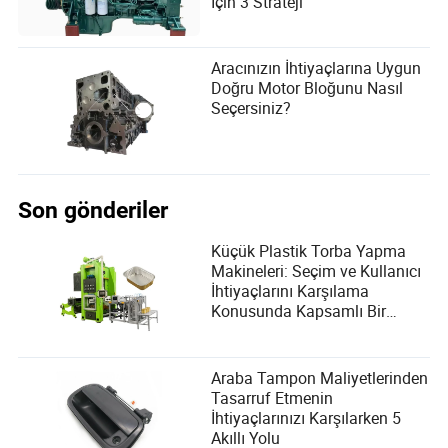
İçin 3 Strateji
Aracınızın İhtiyaçlarına Uygun
Doğru Motor Bloğunu Nasıl
Seçersiniz?
Son gönderiler
Küçük Plastik Torba Yapma
Makineleri: Seçim ve Kullanıcı
İhtiyaçlarını Karşılama
Konusunda Kapsamlı Bir
Rehber
Araba Tampon Maliyetlerinden
Tasarruf Etmenin
İhtiyaçlarınızı Karşılarken 5
Akıllı Yolu