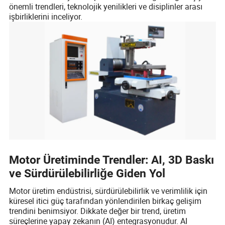
önemli trendleri, teknolojik yenilikleri ve disiplinler arası
işbirliklerini inceliyor.
Motor Üretiminde Trendler: AI, 3D Baskı
ve Sürdürülebilirliğe Giden Yol
Motor üretim endüstrisi, sürdürülebilirlik ve verimlilik için
küresel itici güç tarafından yönlendirilen birkaç gelişim
trendini benimsiyor. Dikkate değer bir trend, üretim
süreçlerine yapay zekanın (AI) entegrasyonudur. AI