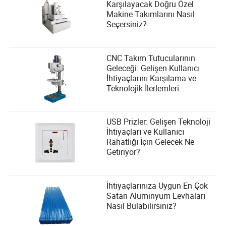
Karşılayacak Doğru Özel
Makine Takımlarını Nasıl
Seçersiniz?
CNC Takım Tutucularının
Geleceği: Gelişen Kullanıcı
İhtiyaçlarını Karşılama ve
Teknolojik İlerlemleri
Benimseme
USB Prizler: Gelişen Teknoloji
İhtiyaçları ve Kullanıcı
Rahatlığı İçin Gelecek Ne
Getiriyor?
İhtiyaçlarınıza Uygun En Çok
Satan Alüminyum Levhaları
Nasıl Bulabilirsiniz?