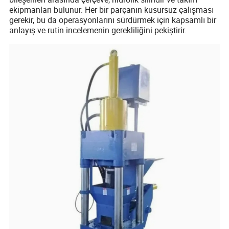
ekipmanları bulunur. Her bir parçanın kusursuz çalışması
gerekir, bu da operasyonlarını sürdürmek için kapsamlı bir
anlayış ve rutin incelemenin gerekliliğini pekiştirir.