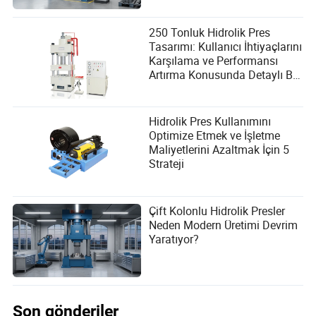
250 Tonluk Hidrolik Pres
Tasarımı: Kullanıcı İhtiyaçlarını
Karşılama ve Performansı
Artırma Konusunda Detaylı Bir
Kılavuz
Hidrolik Pres Kullanımını
Optimize Etmek ve İşletme
Maliyetlerini Azaltmak İçin 5
Strateji
Çift Kolonlu Hidrolik Presler
Neden Modern Üretimi Devrim
Yaratıyor?
Son gönderiler