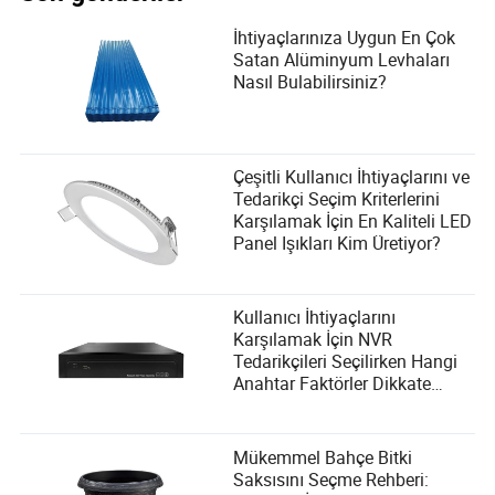
İhtiyaçlarınıza Uygun En Çok
Satan Alüminyum Levhaları
Nasıl Bulabilirsiniz?
Çeşitli Kullanıcı İhtiyaçlarını ve
Tedarikçi Seçim Kriterlerini
Karşılamak İçin En Kaliteli LED
Panel Işıkları Kim Üretiyor?
Kullanıcı İhtiyaçlarını
Karşılamak İçin NVR
Tedarikçileri Seçilirken Hangi
Anahtar Faktörler Dikkate
Alınmalıdır?
Mükemmel Bahçe Bitki
Saksısını Seçme Rehberi: