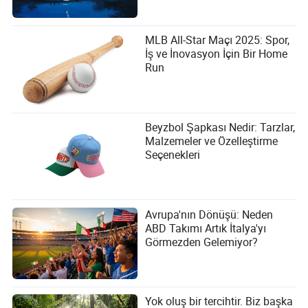
MLB All-Star Maçı 2025: Spor,
İş ve İnovasyon İçin Bir Home
Run
Beyzbol Şapkası Nedir: Tarzlar,
Malzemeler ve Özelleştirme
Seçenekleri
Avrupa'nın Dönüşü: Neden
ABD Takımı Artık İtalya'yı
Görmezden Gelemiyor?
Yok oluş bir tercihtir. Biz başka