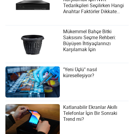
Tedarikçileri Seçilirken Hangi
Anahtar Faktörler Dikkate
Alınmalıdır?
Mükemmel Bahçe Bitki
Saksısını Seçme Rehberi:
Büyüyen İhtiyaçlarınızı
Karşılamak İçin
"Yeni Üçlü" nasıl
küreselleşiyor?
Katlanabilir Ekranlar Akıllı
Telefonlar İçin Bir Sonraki
Trend mi?