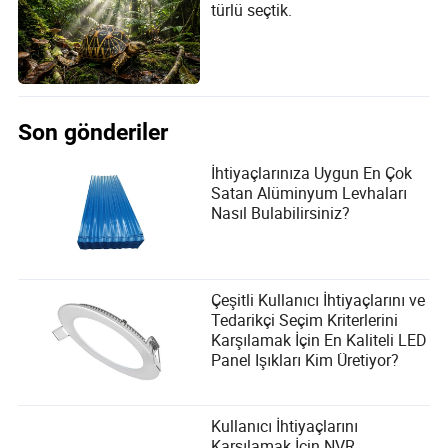
türlü seçtik.
Son gönderiler
İhtiyaçlarınıza Uygun En Çok
Satan Alüminyum Levhaları
Nasıl Bulabilirsiniz?
Çeşitli Kullanıcı İhtiyaçlarını ve
Tedarikçi Seçim Kriterlerini
Karşılamak İçin En Kaliteli LED
Panel Işıkları Kim Üretiyor?
Kullanıcı İhtiyaçlarını
Karşılamak İçin NVR