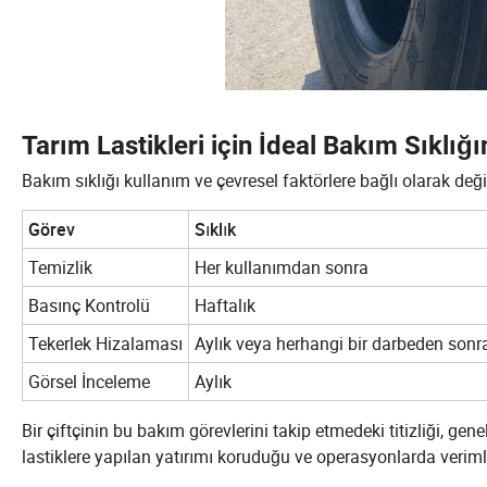
Tarım Lastikleri için İdeal Bakım Sıklığı
Bakım sıklığı kullanım ve çevresel faktörlere bağlı olarak deği
Görev
Sıklık
Temizlik
Her kullanımdan sonra
Basınç Kontrolü
Haftalık
Tekerlek Hizalaması
Aylık veya herhangi bir darbeden sonr
Görsel İnceleme
Aylık
Bir çiftçinin bu bakım görevlerini takip etmedeki titizliği, gene
lastiklere yapılan yatırımı koruduğu ve operasyonlarda verimlil