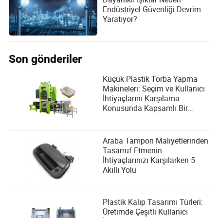
Endüstriyel Güvenliği Devrim
Yaratıyor?
Son gönderiler
Küçük Plastik Torba Yapma
Makineleri: Seçim ve Kullanıcı
İhtiyaçlarını Karşılama
Konusunda Kapsamlı Bir
Rehber
Araba Tampon Maliyetlerinden
Tasarruf Etmenin
İhtiyaçlarınızı Karşılarken 5
Akıllı Yolu
Plastik Kalıp Tasarımı Türleri:
Üretimde Çeşitli Kullanıcı