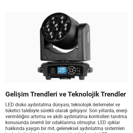
Gelişim Trendleri ve Teknolojik Trendler
LED disko aydınlatma dünyası, teknolojik ilerlemeler ve
tüketici talebiyle sürekli olarak gelişiyor. Son yıllarda, enerji
verimliliğini artırma ve akıllı aydınlatma kontrolleri tanıtma
konusunda önemli bir odaklanma olmuştur. LED ışıklar
hakkında yaygın bir mit, geleneksel aydınlatma sistemleri