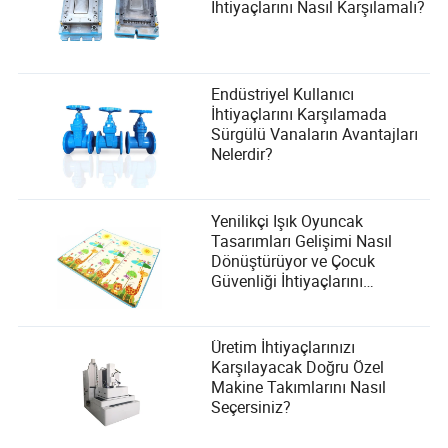
İhtiyaçlarını Nasıl Karşılamalı?
Endüstriyel Kullanıcı
İhtiyaçlarını Karşılamada
Sürgülü Vanaların Avantajları
Nelerdir?
Yenilikçi Işık Oyuncak
Tasarımları Gelişimi Nasıl
Dönüştürüyor ve Çocuk
Güvenliği İhtiyaçlarını
Karşılıyor?
Üretim İhtiyaçlarınızı
Karşılayacak Doğru Özel
Makine Takımlarını Nasıl
Seçersiniz?