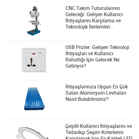
CNC Takım Tutucularının
Geleceği: Gelişen Kullanıcı
İhtiyaçlarını Karşılama ve
Teknolojik İlerlemleri
Benimseme
USB Prizler: Gelişen Teknoloji
İhtiyaçları ve Kullanıcı
Rahatlığı İçin Gelecek Ne
Getiriyor?
İhtiyaçlarınıza Uygun En Çok
Satan Alüminyum Levhaları
Nasıl Bulabilirsiniz?
Çeşitli Kullanıcı İhtiyaçlarını ve
Tedarikçi Seçim Kriterlerini
Karşılamak İçin En Kaliteli LED