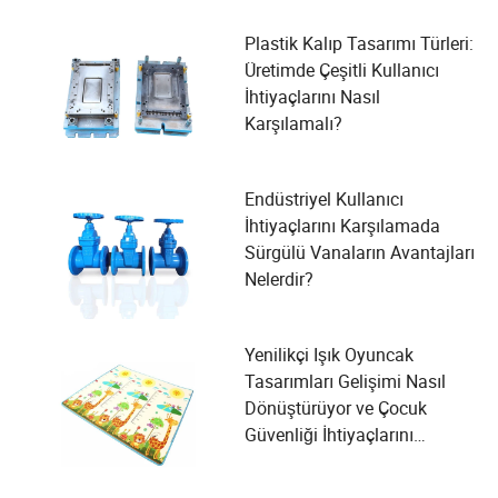
Plastik Kalıp Tasarımı Türleri:
Üretimde Çeşitli Kullanıcı
İhtiyaçlarını Nasıl
Karşılamalı?
Endüstriyel Kullanıcı
İhtiyaçlarını Karşılamada
Sürgülü Vanaların Avantajları
Nelerdir?
Yenilikçi Işık Oyuncak
Tasarımları Gelişimi Nasıl
Dönüştürüyor ve Çocuk
Güvenliği İhtiyaçlarını
Karşılıyor?