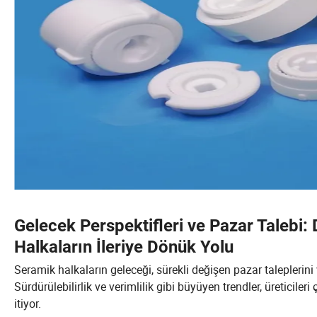
Gelecek Perspektifleri ve Pazar Talebi:
Halkaların İleriye Dönük Yolu
Seramik halkaların geleceği, sürekli değişen pazar taleplerini
Sürdürülebilirlik ve verimlilik gibi büyüyen trendler, üreticil
itiyor.