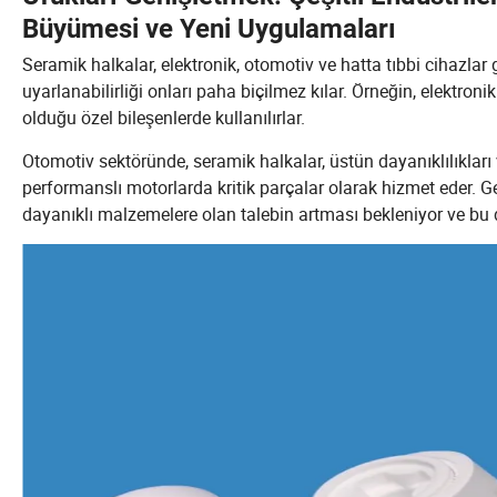
Büyümesi ve Yeni Uygulamaları
Seramik halkalar, elektronik, otomotiv ve hatta tıbbi cihazlar 
uyarlanabilirliği onları paha biçilmez kılar. Örneğin, elektroni
olduğu özel bileşenlerde kullanılırlar.
Otomotiv sektöründe, seramik halkalar, üstün dayanıklılıkları
performanslı motorlarda kritik parçalar olarak hizmet eder. G
dayanıklı malzemelere olan talebin artması bekleniyor ve bu 