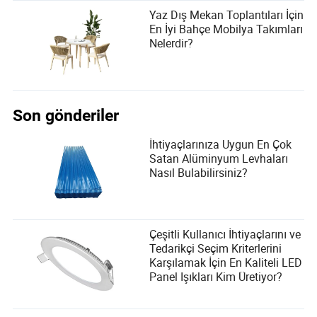
Yaz Dış Mekan Toplantıları İçin
En İyi Bahçe Mobilya Takımları
Nelerdir?
Son gönderiler
İhtiyaçlarınıza Uygun En Çok
Satan Alüminyum Levhaları
Nasıl Bulabilirsiniz?
Çeşitli Kullanıcı İhtiyaçlarını ve
Tedarikçi Seçim Kriterlerini
Karşılamak İçin En Kaliteli LED
Panel Işıkları Kim Üretiyor?