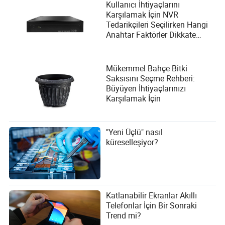
Kullanıcı İhtiyaçlarını
Karşılamak İçin NVR
Tedarikçileri Seçilirken Hangi
Anahtar Faktörler Dikkate
Alınmalıdır?
Mükemmel Bahçe Bitki
Saksısını Seçme Rehberi:
Büyüyen İhtiyaçlarınızı
Karşılamak İçin
"Yeni Üçlü" nasıl
küreselleşiyor?
Katlanabilir Ekranlar Akıllı
Telefonlar İçin Bir Sonraki
Trend mi?