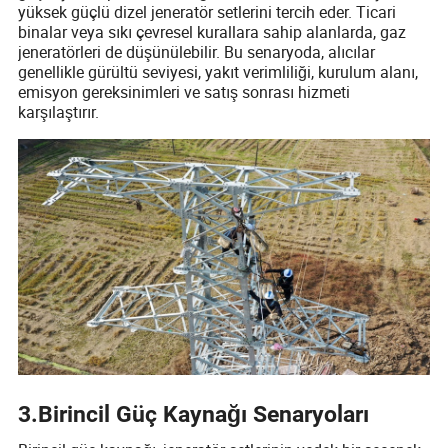
yüksek güçlü dizel jeneratör setlerini tercih eder. Ticari
binalar veya sıkı çevresel kurallara sahip alanlarda, gaz
jeneratörleri de düşünülebilir. Bu senaryoda, alıcılar
genellikle gürültü seviyesi, yakıt verimliliği, kurulum alanı,
emisyon gereksinimleri ve satış sonrası hizmeti
karşılaştırır.
3
.
Birincil Güç Kaynağı Senaryoları