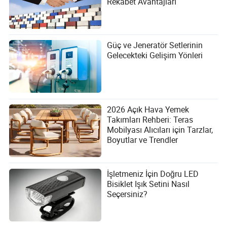
Rekabet Avantajları
Güç ve Jeneratör Setlerinin
Gelecekteki Gelişim Yönleri
2026 Açık Hava Yemek
Takımları Rehberi: Teras
Mobilyası Alıcıları için Tarzlar,
Boyutlar ve Trendler
İşletmeniz İçin Doğru LED
Bisiklet Işık Setini Nasıl
Seçersiniz?