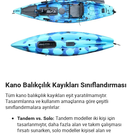
Kano Balıkçılık Kayıkları Sınıflandırması
Tüm kano balıkçılık kayıkları eşit yaratılmamıştır.
Tasarımlarına ve kullanım amaçlarına göre çeşitli
sınıflandırmalara ayrılırlar:
Tandem modeller iki kişi için
Tandem vs. Solo:
tasarlanmıştır, daha fazla alan ve takım çalışması
fırsatı sunarken, solo modeller kişisel alan ve