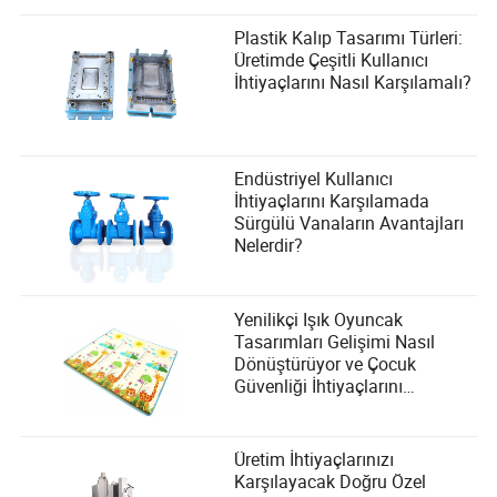
Plastik Kalıp Tasarımı Türleri:
Üretimde Çeşitli Kullanıcı
İhtiyaçlarını Nasıl Karşılamalı?
Endüstriyel Kullanıcı
İhtiyaçlarını Karşılamada
Sürgülü Vanaların Avantajları
Nelerdir?
Yenilikçi Işık Oyuncak
Tasarımları Gelişimi Nasıl
Dönüştürüyor ve Çocuk
Güvenliği İhtiyaçlarını
Karşılıyor?
Üretim İhtiyaçlarınızı
Karşılayacak Doğru Özel