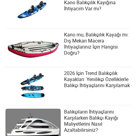
Kano Balıkçılık Kayığına
İhtiyacım Var mı?
Kano mu, Balıkçılık Kayağı mı:
Dış Mekan Macera
İhtiyaçlarınız İçin Hangisi
Doğru?
2026 İçin Trend Balıkçılık
Kayakları: Yenilikçi Özelliklerle
Balıkçı İhtiyaçlarını Karşılamak
Balıkçıların İhtiyaçlarını
Karşılarken Balıkçı Kayığı
Maliyetlerini Nasıl
Azaltabilirsiniz?