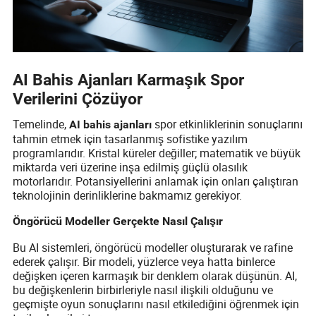
AI Bahis Ajanları Karmaşık Spor
Verilerini Çözüyor
Temelinde,
spor etkinliklerinin sonuçlarını
AI bahis ajanları
tahmin etmek için tasarlanmış sofistike yazılım
programlarıdır. Kristal küreler değiller; matematik ve büyük
miktarda veri üzerine inşa edilmiş güçlü olasılık
motorlarıdır. Potansiyellerini anlamak için onları çalıştıran
teknolojinin derinliklerine bakmamız gerekiyor.
Öngörücü Modeller Gerçekte Nasıl Çalışır
Bu AI sistemleri, öngörücü modeller oluşturarak ve rafine
ederek çalışır. Bir modeli, yüzlerce veya hatta binlerce
değişken içeren karmaşık bir denklem olarak düşünün. AI,
bu değişkenlerin birbirleriyle nasıl ilişkili olduğunu ve
geçmişte oyun sonuçlarını nasıl etkilediğini öğrenmek için