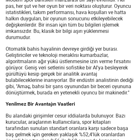
pas, her şut ve her oyun bir veri noktası oluşturur. Oyuncu
istatistikleri, takım performansı, hava koşulları ve hatta
halkın duyguları, bir oyunun sonucunu etkileyebilecek
değişkenlerdir. Bir insan için tüm bu bilgileri işlemek
imkansızdır. Bu, klasik bir bilgi aşırı yüklenmesi
durumudur.
Otomatik bahis hayalinin devreye girdiği yer burası.
Geliştiriciler ve teknoloji meraklısı kumarbazlar,
algoritmaların ağır yükü üstlenmesine izin verme fırsatını
görüyor. Geniş veri setlerini sofistike bir AI'ya besleyerek
gürültüyü kesip gerçek bir analitik avantaj
bulabileceklerine inanıyorlar. Bir endüstri analistinin dediği
gibi, "Amaç, bahsi bir şans oyunundan bir beceri oyununa
dönüştürmek, burada en yetenekli oyuncu bir makinedir."
Yenilmez Bir Avantajın Vaatleri
Bu alandaki girişimler cesur iddialarda bulunuyor. Bazı
kurucular, araçlarının kullanıcılara, spor kitapları
tarafından sunulan standart oranlara karşı sadece başa
baş gelmek için gereken yaklaşık %52,4'lük oranlardan