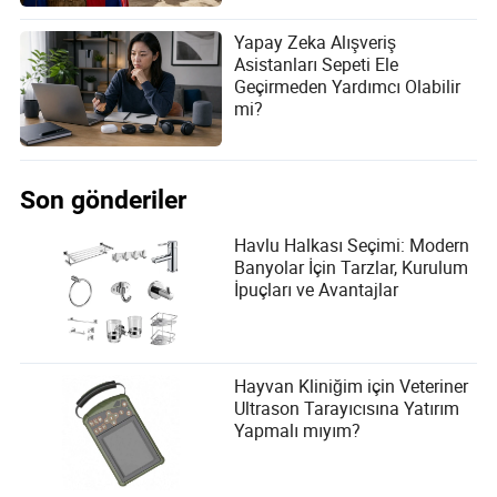
pazarlayarak kaybedenleri göz ardı eder ve süreci
Yapay Zeka Alışveriş
tekrarlarlar.
Asistanları Sepeti Ele
Gerçek yapay zeka ile güçlendirilmiş platformlar, bu kötü
Geçirmeden Yardımcı Olabilir
aktörlerden kendilerini ayırt etmek için mücadele ediyor.
mi?
Ancak, ortalama bir tüketici için farkı anlamak neredeyse
imkansız olabilir. Sonuç olarak, birçok kullanıcı, hiçbir
gerçek değer sunmayan hizmetler için aboneliklere
yüzlerce dolar harcayarak yanılmıştır. Bazı platformlardaki
Son gönderiler
müşteri geri bildirimleri, kullanıcıların topluluk kanallarında
belirli projeleri "para israfı" olarak adlandırmasıyla
Havlu Halkası Seçimi: Modern
anlatıcıdır; sonuçlar ve etkinlik azdır.
Banyolar İçin Tarzlar, Kurulum
İpuçları ve Avantajlar
Çoğu Kullanıcının Milyoner Olmamasının Sebebi
Meşru ve etkili bir yapay zeka aracıyla bile, tutarlı başarı
garanti edilmez. Bahis siteleri pasif katılımcılar değildir;
Hayvan Kliniğim için Veteriner
yetenekli bahisçilere karşı koymak için aktif olarak çalışan
Ultrason Tarayıcısına Yatırım
sofistike operasyonlardır. Bir yapay zeka modeli çok
Yapmalı mıyım?
başarılı hale gelirse, bahisçiler avantajını azaltmak için
çizgilerini ayarlayacaktır.
Dahası, sporun doğası gereği rastgelelik ve