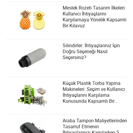
öngörülemezlik içerir—"insan unsuru"—ki hiçbir model
Meslek Rozeti Tasarım İlkeleri:
bunu tam olarak hesaba katamaz. Bir yıldız oyuncunun
Kullanıcı İhtiyaçlarını
kötü bir gün geçirmesi, topun şans eseri sekmesi veya
Karşılamaya Yönelik Kapsamlı
tartışmalı bir hakem kararı, istatistiksel olarak
Bir Kılavuz
"mükemmel" bir bahsi kaybeden hale getirebilir. Bu yüzden
en gelişmiş
sihirli bir mermi
Yapay Zeka Bahis Ajanları
değildir. Şansınızı lehinize çevirebilirler, ancak riski
Silindirler: İhtiyaçlarınız İçin
tamamen ortadan kaldıramazlar.
Doğru Seçeneği Nasıl
Seçersiniz?
Küçük Plastik Torba Yapma
Makineleri: Seçim ve Kullanıcı
İhtiyaçlarını Karşılama
Konusunda Kapsamlı Bir
Rehber
Araba Tampon Maliyetlerinden
Tasarruf Etmenin
İhtiyaçlarınızı Karşılarken 5