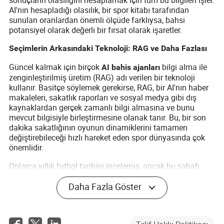
sonuçların olasılığını hesaplamak için tüm bu bilgileri işler.
AI'nın hesapladığı olasılık, bir spor kitabı tarafından
sunulan oranlardan önemli ölçüde farklıysa, bahsi
potansiyel olarak değerli bir fırsat olarak işaretler.
Seçimlerin Arkasındaki Teknoloji: RAG ve Daha Fazlası
Güncel kalmak için birçok
bilgi alma ile
AI bahis ajanları
zenginleştirilmiş üretim (RAG) adı verilen bir teknoloji
kullanır. Basitçe söylemek gerekirse, RAG, bir AI'nın haber
makaleleri, sakatlık raporları ve sosyal medya gibi dış
kaynaklardan gerçek zamanlı bilgi almasına ve bunu
mevcut bilgisiyle birleştirmesine olanak tanır. Bu, bir son
dakika sakatlığının oyunun dinamiklerini tamamen
değiştirebileceği hızlı hareket eden spor dünyasında çok
önemlidir.
Onlarca yıllık futbol tarihini incelemiş, ancak bu sabah
yayınlanan her spor raporunu da okuyan bir insan analisti
hayal edin. RAG'nin bir yapay zekaya sağladığı şey tam
Daha Fazla Göster
olarak budur. Modelin tahminlerinin sadece bayat tarihsel
verilere değil, mümkün olan en güncel bilgilere
dayanmasını sağlar.