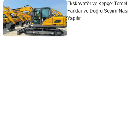
Ekskavatör ve Kepçe: Temel
Farklar ve Doğru Seçim Nasıl
Yapılır