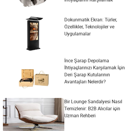
Dokunmatik Ekran: Türler,
Özellikler, Teknolojiler ve
Uygulamalar
İnce Şarap Depolama
İhtiyaçlarınızı Karşılamak İçin
Deri Şarap Kutularının
Avantajları Nelerdir?
Bir Lounge Sandalyesi Nasıl
Temizlenir: B2B Alıcılar için
Uzman Rehberi