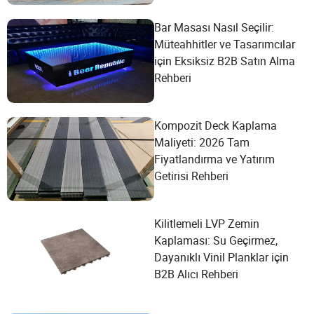
Bar Masası Nasıl Seçilir:
Müteahhitler ve Tasarımcılar
için Eksiksiz B2B Satın Alma
Rehberi
Kompozit Deck Kaplama
Maliyeti: 2026 Tam
Fiyatlandırma ve Yatırım
Getirisi Rehberi
Kilitlemeli LVP Zemin
Kaplaması: Su Geçirmez,
Dayanıklı Vinil Planklar için
B2B Alıcı Rehberi