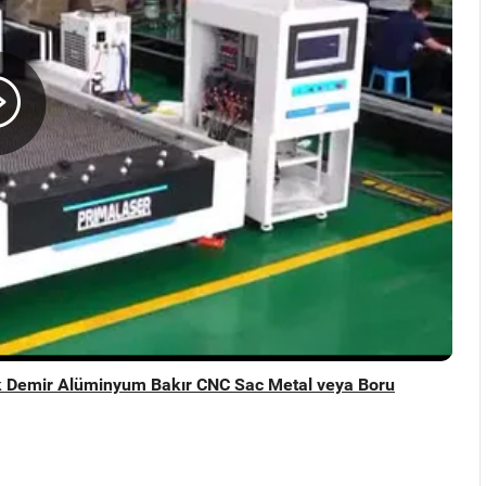
 Demir Alüminyum Bakır CNC Sac Metal veya Boru