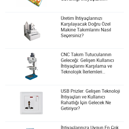
Karşılıyor?
Üretim İhtiyaçlarınızı
Karşılayacak Doğru Özel
Makine Takımlarını Nasıl
Seçersiniz?
CNC Takım Tutucularının
Geleceği: Gelişen Kullanıcı
İhtiyaçlarını Karşılama ve
Teknolojik İlerlemleri
Benimseme
USB Prizler: Gelişen Teknoloji
İhtiyaçları ve Kullanıcı
Rahatlığı İçin Gelecek Ne
Getiriyor?
İhtiyaçlarınıza Uygun En Çok