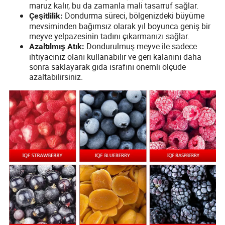
maruz kalır, bu da zamanla mali tasarruf sağlar.
Dondurma süreci, bölgenizdeki büyüme
Çeşitlilik:
mevsiminden bağımsız olarak yıl boyunca geniş bir
meyve yelpazesinin tadını çıkarmanızı sağlar.
Dondurulmuş meyve ile sadece
Azaltılmış Atık:
ihtiyacınız olanı kullanabilir ve geri kalanını daha
sonra saklayarak gıda israfını önemli ölçüde
azaltabilirsiniz.