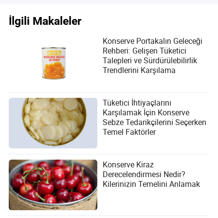
İlgili Makaleler
Konserve Portakalın Geleceği
Rehberi: Gelişen Tüketici
Talepleri ve Sürdürülebilirlik
Trendlerini Karşılama
Tüketici İhtiyaçlarını
Karşılamak İçin Konserve
Sebze Tedarikçilerini Seçerken
Temel Faktörler
Konserve Kiraz
Derecelendirmesi Nedir?
Kilerinizin Temelini Anlamak