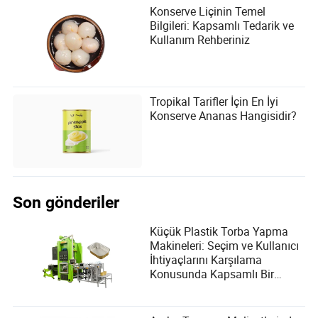
Konserve Liçinin Temel
Bilgileri: Kapsamlı Tedarik ve
Kullanım Rehberiniz
Tropikal Tarifler İçin En İyi
Konserve Ananas Hangisidir?
Son gönderiler
Küçük Plastik Torba Yapma
Makineleri: Seçim ve Kullanıcı
İhtiyaçlarını Karşılama
Konusunda Kapsamlı Bir
Rehber