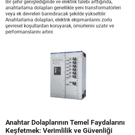
Bir şehir genişlediğinde ve elektrik talebi arttığında,
anahtarlama dolapları genellikle yeni transformatörleri
veya ek devreleri barındıracak şekilde yükseltilir.
Anahtarlama dolapları, elektrik ekipmanlarını zorlu
çevresel koşullardan koruyarak, ömürlerini uzatır ve
performanslarını artırır.
Anahtar Dolaplarının Temel Faydalarını
Keşfetmek: Verimlilik ve Güvenliği