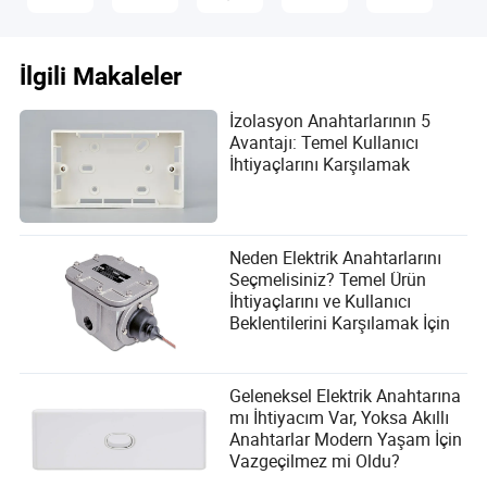
İlgili Makaleler
İzolasyon Anahtarlarının 5
Avantajı: Temel Kullanıcı
İhtiyaçlarını Karşılamak
Neden Elektrik Anahtarlarını
Seçmelisiniz? Temel Ürün
İhtiyaçlarını ve Kullanıcı
Beklentilerini Karşılamak İçin
Geleneksel Elektrik Anahtarına
mı İhtiyacım Var, Yoksa Akıllı
Anahtarlar Modern Yaşam İçin
Vazgeçilmez mi Oldu?