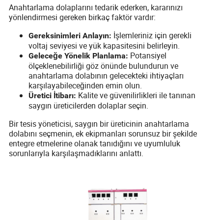
Anahtarlama dolaplarını tedarik ederken, kararınızı
yönlendirmesi gereken birkaç faktör vardır:
İşlemleriniz için gerekli
Gereksinimleri Anlayın:
voltaj seviyesi ve yük kapasitesini belirleyin.
Potansiyel
Geleceğe Yönelik Planlama:
ölçeklenebilirliği göz önünde bulundurun ve
anahtarlama dolabının gelecekteki ihtiyaçları
karşılayabileceğinden emin olun.
Kalite ve güvenilirlikleri ile tanınan
Üretici İtibarı:
saygın üreticilerden dolaplar seçin.
Bir tesis yöneticisi, saygın bir üreticinin anahtarlama
dolabını seçmenin, ek ekipmanları sorunsuz bir şekilde
entegre etmelerine olanak tanıdığını ve uyumluluk
sorunlarıyla karşılaşmadıklarını anlattı.