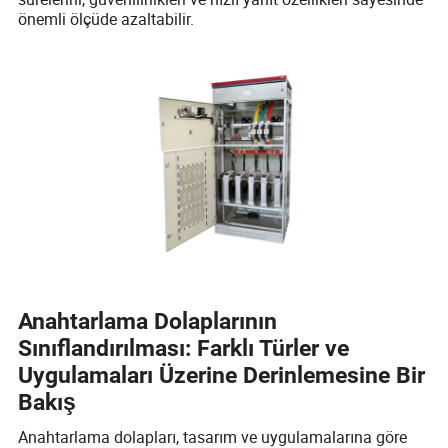
önemli ölçüde azaltabilir.
Anahtarlama Dolaplarının
Sınıflandırılması: Farklı Türler ve
Uygulamaları Üzerine Derinlemesine Bir
Bakış
Anahtarlama dolapları, tasarım ve uygulamalarına göre