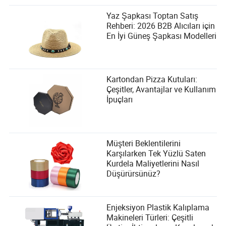
Yaz Şapkası Toptan Satış
Rehberi: 2026 B2B Alıcıları için
En İyi Güneş Şapkası Modelleri
Kartondan Pizza Kutuları:
Çeşitler, Avantajlar ve Kullanım
İpuçları
Müşteri Beklentilerini
Karşılarken Tek Yüzlü Saten
Kurdela Maliyetlerini Nasıl
Düşürürsünüz?
Enjeksiyon Plastik Kalıplama
Makineleri Türleri: Çeşitli