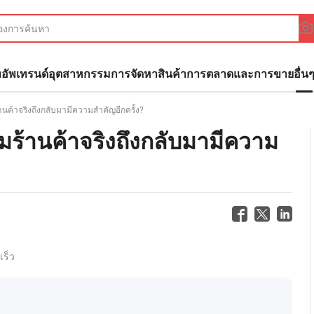
ทอัพ
เทรนด์อุตสาหกรรม
การจัดหาสินค้า
การตลาดและการขาย
อื่น
านค้าจริงถึงกลับมามีความสำคัญอีกครั้ง?
มร้านค้าจริงถึงกลับมามีความ
เร็ว