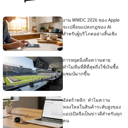
งาน WWDC 2026 ของ Apple
จะเปลี่ยนแปลงกฎของ AI
สำหรับผู้บริโภคอย่างสิ้นเชิง
การหยุดนิ่งคือความตาย:
ทำไมทีมที่ดีที่สุดถึงใช้เงินซื้อ
แชมป์มากขึ้น
อัลตร้าพลิก: ทำไมความ
หลงใหลในสินค้าระดับสูงของ
แอปเปิลจึงเป็นข่าวดีสำหรับทุก
คน