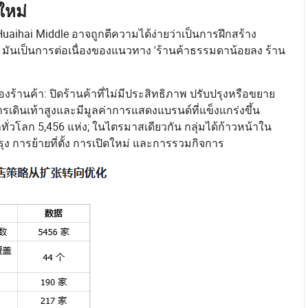
ใหม่
uaihai Middle อาจถูกตีความได้ง่ายว่าเป็นการฝึกสร้าง
x มันเป็นการต่อเนื่องของแนวทาง 'ร้านค้าธรรมดาน้อยลง ร้าน
ของร้านค้า: ปิดร้านค้าที่ไม่มีประสิทธิภาพ ปรับปรุงหรือขยาย
ารเดินเท้าสูงและมีมูลค่าการแสดงแบรนด์ที่แข็งแกร่งขึ้น
่วโลก 5,456 แห่ง; ในไตรมาสเดียวกัน กลุ่มได้ก้าวหน้าใน
ง การย้ายที่ตั้ง การเปิดใหม่ และการรวมกิจการ