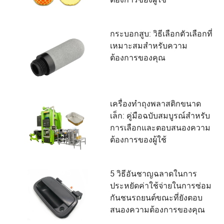
กระบอกสูบ: วิธีเลือกตัวเลือกที่
เหมาะสมสำหรับความ
ต้องการของคุณ
เครื่องทำถุงพลาสติกขนาด
เล็ก: คู่มือฉบับสมบูรณ์สำหรับ
การเลือกและตอบสนองความ
ต้องการของผู้ใช้
5 วิธีอันชาญฉลาดในการ
ประหยัดค่าใช้จ่ายในการซ่อม
กันชนรถยนต์ขณะที่ยังตอบ
สนองความต้องการของคุณ