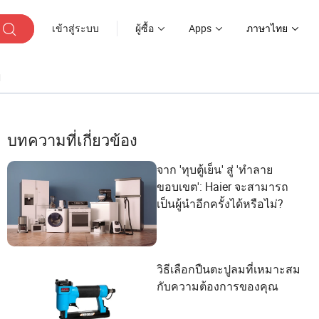
เข้าสู่ระบบ
ผู้ซื้อ
Apps
ภาษาไทย
ๆ
บทความที่เกี่ยวข้อง
จาก 'ทุบตู้เย็น' สู่ 'ทำลาย
ขอบเขต': Haier จะสามารถ
เป็นผู้นำอีกครั้งได้หรือไม่?
วิธีเลือกปืนตะปูลมที่เหมาะสม
กับความต้องการของคุณ