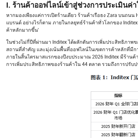
I. ร้านค้าออฟไลน์เข้าสู่ช่วงการประเมินค่า
หากมองเพียงแค่การเปิดร้านเดียว ร้านค้าเรือธง Zara บนถนน H
แบรนด์ อย่างไรก็ตาม ภายในกลยุทธ์ร้านค้าทั่วโลกของ Indite
ค้าหลักมากขึ้น'
ในช่วงไม่กี่ปีที่ผ่านมา Inditex ได้ผลักดันการเพิ่มประสิทธิภาพ
สถานที่สำคัญ และมุ่งเน้นพื้นที่ออฟไลน์ในเขตการค้าหลักที่มีก
ภายในสิ้นไตรมาสแรกของปีงบประมาณ 2026 Inditex มีร้านค้าทั
การเพิ่มประสิทธิภาพของร้านค้าใน 44 ตลาด รวมถึงการปรับปรุ