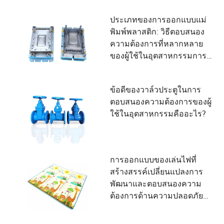
ประเภทของการออกแบบแม่
พิมพ์พลาสติก: วิธีตอบสนอง
ความต้องการที่หลากหลาย
ของผู้ใช้ในอุตสาหกรรมการ
ผลิต
ข้อดีของวาล์วประตูในการ
ตอบสนองความต้องการของผู้
ใช้ในอุตสาหกรรมคืออะไร?
การออกแบบของเล่นไฟที่
สร้างสรรค์เปลี่ยนแปลงการ
พัฒนาและตอบสนองความ
ต้องการด้านความปลอดภัย
ของเด็กอย่างไร