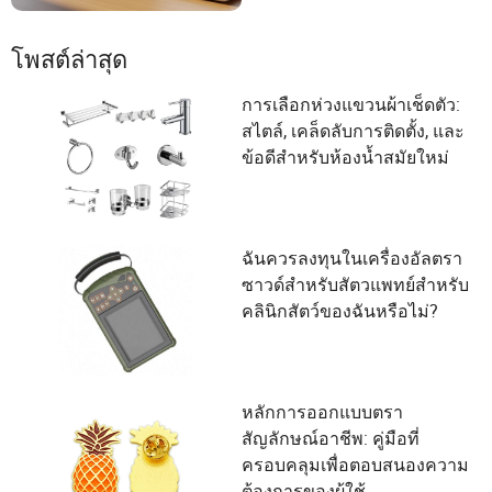
โพสต์ล่าสุด
การเลือกห่วงแขวนผ้าเช็ดตัว:
สไตล์, เคล็ดลับการติดตั้ง, และ
ข้อดีสำหรับห้องน้ำสมัยใหม่
ฉันควรลงทุนในเครื่องอัลตรา
ซาวด์สำหรับสัตวแพทย์สำหรับ
คลินิกสัตว์ของฉันหรือไม่?
หลักการออกแบบตรา
สัญลักษณ์อาชีพ: คู่มือที่
ครอบคลุมเพื่อตอบสนองความ
ต้องการของผู้ใช้