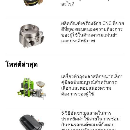
อะไร?
ผลิตภัณฑ์เครื่องจักร CNC ที่ขาย
ดีที่สุด: ตอบสนองความต้องการ
ของผู้ใช้ในด้านความแม่นยำ
และประสิทธิภาพ
โพสต์ล่าสุด
เครื่องทำถุงพลาสติกขนาดเล็ก:
คู่มือฉบับสมบูรณ์สำหรับการ
เลือกและตอบสนองความ
ต้องการของผู้ใช้
5 วิธีอันชาญฉลาดในการ
ประหยัดค่าใช้จ่ายในการซ่อม
กันชนรถยนต์ขณะที่ยังตอบ