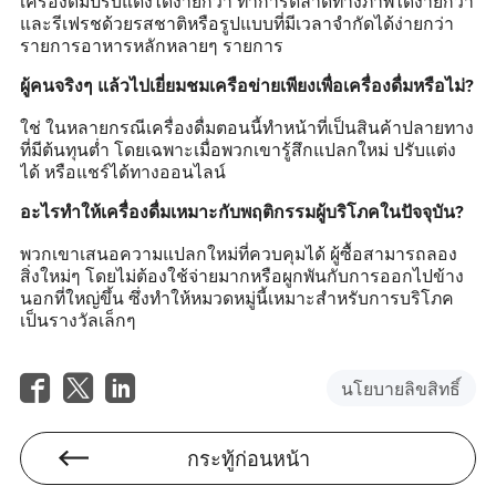
เครื่องดื่มปรับแต่งได้ง่ายกว่า ทำการตลาดทางภาพได้ง่ายกว่า
และรีเฟรชด้วยรสชาติหรือรูปแบบที่มีเวลาจำกัดได้ง่ายกว่า
รายการอาหารหลักหลายๆ รายการ
ผู้คนจริงๆ แล้วไปเยี่ยมชมเครือข่ายเพียงเพื่อเครื่องดื่มหรือไม่?
ใช่ ในหลายกรณีเครื่องดื่มตอนนี้ทำหน้าที่เป็นสินค้าปลายทาง
ที่มีต้นทุนต่ำ โดยเฉพาะเมื่อพวกเขารู้สึกแปลกใหม่ ปรับแต่ง
ได้ หรือแชร์ได้ทางออนไลน์
อะไรทำให้เครื่องดื่มเหมาะกับพฤติกรรมผู้บริโภคในปัจจุบัน?
พวกเขาเสนอความแปลกใหม่ที่ควบคุมได้ ผู้ซื้อสามารถลอง
สิ่งใหม่ๆ โดยไม่ต้องใช้จ่ายมากหรือผูกพันกับการออกไปข้าง
นอกที่ใหญ่ขึ้น ซึ่งทำให้หมวดหมู่นี้เหมาะสำหรับการบริโภค
เป็นรางวัลเล็กๆ
นโยบายลิขสิทธิ์
กระทู้ก่อนหน้า