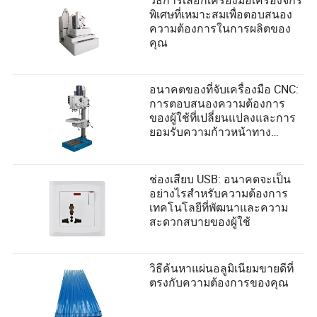
พิเศษที่เหมาะสมเพื่อตอบสนอง
ความต้องการในการผลิตของ
คุณ
อนาคตของที่จับเครื่องมือ CNC:
การตอบสนองความต้องการ
ของผู้ใช้ที่เปลี่ยนแปลงและการ
ยอมรับความก้าวหน้าทาง
เทคโนโลยี
ช่องเสียบ USB: อนาคตจะเป็น
อย่างไรสำหรับความต้องการ
เทคโนโลยีที่พัฒนาและความ
สะดวกสบายของผู้ใช้
วิธีค้นหาแผ่นอลูมิเนียมขายดีที่
ตรงกับความต้องการของคุณ