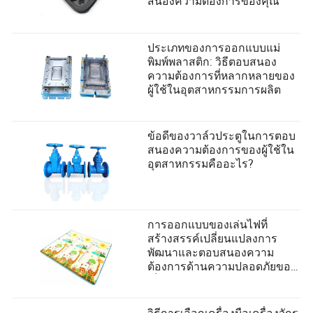
สนองความต้องการของคุณ
ประเภทของการออกแบบแม่
พิมพ์พลาสติก: วิธีตอบสนอง
ความต้องการที่หลากหลายของ
ผู้ใช้ในอุตสาหกรรมการผลิต
ข้อดีของวาล์วประตูในการตอบ
สนองความต้องการของผู้ใช้ใน
อุตสาหกรรมคืออะไร?
การออกแบบของเล่นไฟที่
สร้างสรรค์เปลี่ยนแปลงการ
พัฒนาและตอบสนองความ
ต้องการด้านความปลอดภัยของ
เด็กอย่างไร
วิธีการเลือกเครื่องมือเครื่องจักร