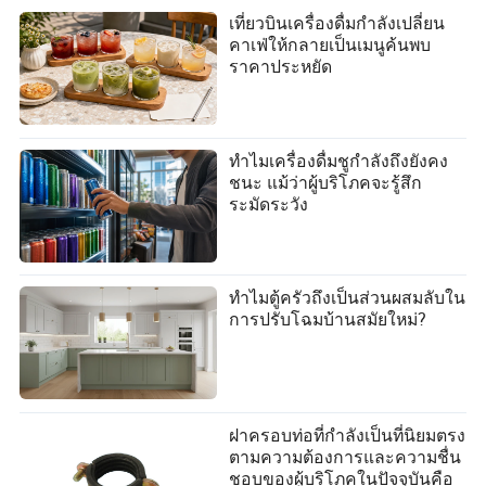
เที่ยวบินเครื่องดื่มกำลังเปลี่ยน
คาเฟ่ให้กลายเป็นเมนูค้นพบ
ราคาประหยัด
ทำไมเครื่องดื่มชูกำลังถึงยังคง
ชนะ แม้ว่าผู้บริโภคจะรู้สึก
ระมัดระวัง
ทำไมตู้ครัวถึงเป็นส่วนผสมลับใน
การปรับโฉมบ้านสมัยใหม่?
ฝาครอบท่อที่กำลังเป็นที่นิยมตรง
ตามความต้องการและความชื่น
ชอบของผู้บริโภคในปัจจุบันคือ