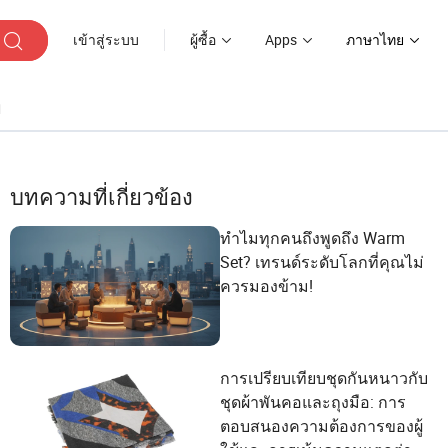
เข้าสู่ระบบ
ผู้ซื้อ
Apps
ภาษาไทย
ๆ
บทความที่เกี่ยวข้อง
ทำไมทุกคนถึงพูดถึง Warm
Set? เทรนด์ระดับโลกที่คุณไม่
ควรมองข้าม!
การเปรียบเทียบชุดกันหนาวกับ
ชุดผ้าพันคอและถุงมือ: การ
ตอบสนองความต้องการของผู้