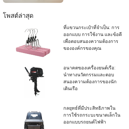
โพสต์ล่าสุด
ที่แขวนกระเป๋าที่จำเป็น: การ
ออกแบบ การใช้งาน และข้อดี
เพื่อตอบสนองความต้องการ
ขององค์กรของคุณ
อนาคตของเครื่องยนต์เรือ:
นำทางนวัตกรรมและตอบ
สนองความต้องการของนัก
เดินเรือ
กลยุทธ์ที่มีประสิทธิภาพใน
การใช้รถกระบะขนาดเล็กใน
ออกแบบรถยนต์ไฟฟ้า