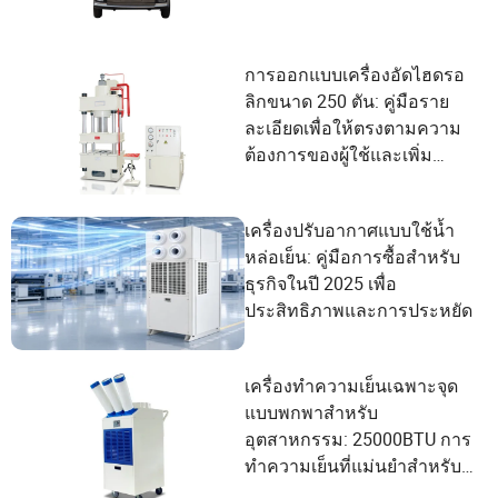
การออกแบบเครื่องอัดไฮดรอ
ลิกขนาด 250 ตัน: คู่มือราย
ละเอียดเพื่อให้ตรงตามความ
ต้องการของผู้ใช้และเพิ่ม
ประสิทธิภาพ
เครื่องปรับอากาศแบบใช้น้ำ
หล่อเย็น: คู่มือการซื้อสำหรับ
ธุรกิจในปี 2025 เพื่อ
ประสิทธิภาพและการประหยัด
เครื่องทำความเย็นเฉพาะจุด
แบบพกพาสำหรับ
อุตสาหกรรม: 25000BTU การ
ทำความเย็นที่แม่นยำสำหรับ
การดำเนินงานที่สำคัญ