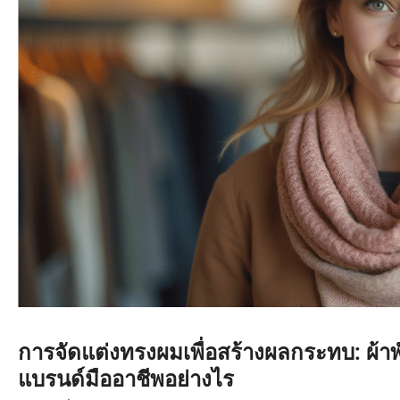
การจัดแต่งทรงผมเพื่อสร้างผลกระทบ: ผ
แบรนด์มืออาชีพอย่างไร