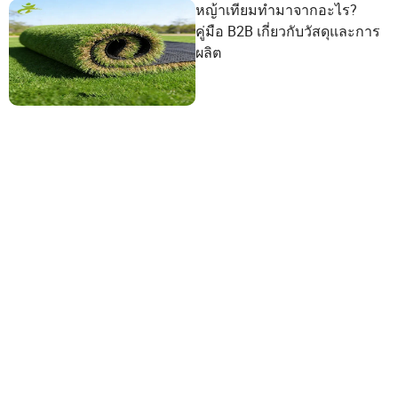
หญ้าเทียมทำมาจากอะไร?
คู่มือ B2B เกี่ยวกับวัสดุและการ
ผลิต