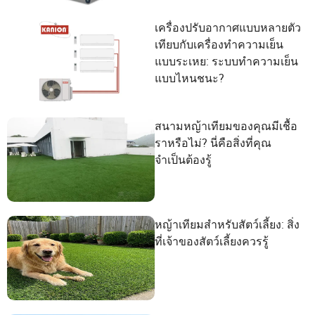
เครื่องปรับอากาศแบบหลายตัว
เทียบกับเครื่องทำความเย็น
แบบระเหย: ระบบทำความเย็น
แบบไหนชนะ?
สนามหญ้าเทียมของคุณมีเชื้อ
ราหรือไม่? นี่คือสิ่งที่คุณ
จำเป็นต้องรู้
หญ้าเทียมสำหรับสัตว์เลี้ยง: สิ่ง
ที่เจ้าของสัตว์เลี้ยงควรรู้