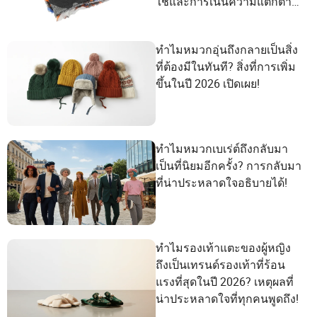
ใช้และการเน้นความแตกต่าง
ของพวกเขา
ทำไมหมวกอุ่นถึงกลายเป็นสิ่ง
ที่ต้องมีในทันที? สิ่งที่การเพิ่ม
ขึ้นในปี 2026 เปิดเผย!
ทำไมหมวกเบเร่ต์ถึงกลับมา
เป็นที่นิยมอีกครั้ง? การกลับมา
ที่น่าประหลาดใจอธิบายได้!
ทำไมรองเท้าแตะของผู้หญิง
ถึงเป็นเทรนด์รองเท้าที่ร้อน
แรงที่สุดในปี 2026? เหตุผลที่
น่าประหลาดใจที่ทุกคนพูดถึง!