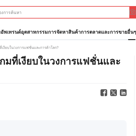
ทอัพ
เทรนด์อุตสาหกรรม
การจัดหาสินค้า
การตลาดและการขาย
อื่น
มที่เงียบในวงการแฟชั่นและการค้าโลก?
เกมที่เงียบในวงการแฟชั่นและ