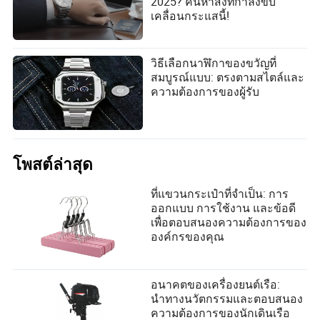
2025? ค้นหาสิ่งที่กำลังขับ
เคลื่อนกระแสนี้!
วิธีเลือกนาฬิกาของขวัญที่
สมบูรณ์แบบ: ตรงตามสไตล์และ
ความต้องการของผู้รับ
โพสต์ล่าสุด
ที่แขวนกระเป๋าที่จำเป็น: การ
ออกแบบ การใช้งาน และข้อดี
เพื่อตอบสนองความต้องการของ
องค์กรของคุณ
อนาคตของเครื่องยนต์เรือ:
นำทางนวัตกรรมและตอบสนอง
ความต้องการของนักเดินเรือ