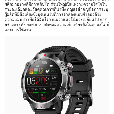
ผลิตมาอย่างดีมีการเติบโต ส่วนใหญ่เป็นเพราะความใส่ใจใน
รายละเอียดและวัสดุคุณภาพที่น่าทึ่ง กุญแจสำคัญคือการระบุ
ผู้ผลิตที่มีชื่อเสียงซึ่งมุ่งเน้นไปที่การจำลองแบบจำลองด้วย
ความแม่นยำ เพื่อให้มั่นใจว่าแม้ว่าแนวโน้มจะเปลี่ยนไป การ
สร้างสรรค์ของพวกเขายังคงมีความเกี่ยวข้องทั้งในด้านสไตล์
และการใช้งาน