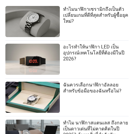
ทำไมนาฬิกาเซรามิกถึงเป็นตัว
เปลี่ยนเกมที่ดีที่สุดสำหรับผู้ซื้อยุค
ใหม่?
อะไรทำให้นาฬิกา LED เป็น
อุปกรณ์เทคโนโลยีที่ต้องมีในปี
2026?
ฉันควรเลือกนาฬิกาอัลลอย
สำหรับข้อมือของฉันหรือไม่?
ทำไม นาฬิกาสแตนเลส ถึงกลาย
เป็นดาวเด่นที่ไม่คาดคิดในปี