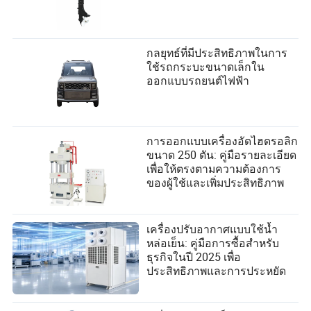
กลยุทธ์ที่มีประสิทธิภาพในการ
ใช้รถกระบะขนาดเล็กใน
ออกแบบรถยนต์ไฟฟ้า
การออกแบบเครื่องอัดไฮดรอลิก
ขนาด 250 ตัน: คู่มือรายละเอียด
เพื่อให้ตรงตามความต้องการ
ของผู้ใช้และเพิ่มประสิทธิภาพ
เครื่องปรับอากาศแบบใช้น้ำ
หล่อเย็น: คู่มือการซื้อสำหรับ
ธุรกิจในปี 2025 เพื่อ
ประสิทธิภาพและการประหยัด