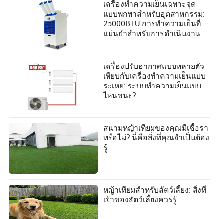
เครื่องทำความเย็นเฉพาะจุด
แบบพกพาสำหรับอุตสาหกรรม:
25000BTU การทำความเย็นที่
แม่นยำสำหรับการดำเนินงานที่
สำคัญ
เครื่องปรับอากาศแบบหลายตัว
เทียบกับเครื่องทำความเย็นแบบ
ระเหย: ระบบทำความเย็นแบบ
ไหนชนะ?
สนามหญ้าเทียมของคุณมีเชื้อรา
หรือไม่? นี่คือสิ่งที่คุณจำเป็นต้อง
รู้
หญ้าเทียมสำหรับสัตว์เลี้ยง: สิ่งที่
เจ้าของสัตว์เลี้ยงควรรู้