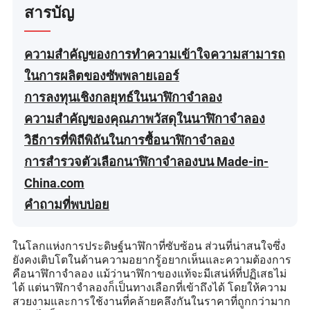
สารบัญ
ความสำคัญของการทำความเข้าใจความสามารถ
ในการผลิตของซัพพลายเออร์
การลงทุนเชิงกลยุทธ์ในนาฬิกาจำลอง
ความสำคัญของคุณภาพวัสดุในนาฬิกาจำลอง
วิธีการที่พิถีพิถันในการซื้อนาฬิกาจำลอง
การสำรวจตัวเลือกนาฬิกาจำลองบน Made-in-
China.com
คำถามที่พบบ่อย
ในโลกแห่งการประดิษฐ์นาฬิกาที่ซับซ้อน ส่วนที่น่าสนใจซึ่ง
ยังคงเติบโตในด้านความอยากรู้อยากเห็นและความต้องการ
คือนาฬิกาจำลอง แม้ว่านาฬิกาของแท้จะมีเสน่ห์ที่ปฏิเสธไม่
ได้ แต่นาฬิกาจำลองก็เป็นทางเลือกที่เข้าถึงได้ โดยให้ความ
สวยงามและการใช้งานที่คล้ายคลึงกันในราคาที่ถูกกว่ามาก