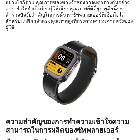
อย่างไรก็ตาม คุณภาพของของจำลองอาจแตกต่างกันอย่าง
มาก ทำให้จำเป็นต้องรู้วิธีเลือกคุณภาพที่ดีที่สุด คู่มือนี้จะ
สำรวจปัจจัยสำคัญในการค้นหาซัพพลายเออร์ที่เชื่อถือได้
สำหรับนาฬิกาจำลองคุณภาพสูงที่ตรงตามความคาดหวังของ
ผู้ใช้
ความสำคัญของการทำความเข้าใจความ
สามารถในการผลิตของซัพพลายเออร์