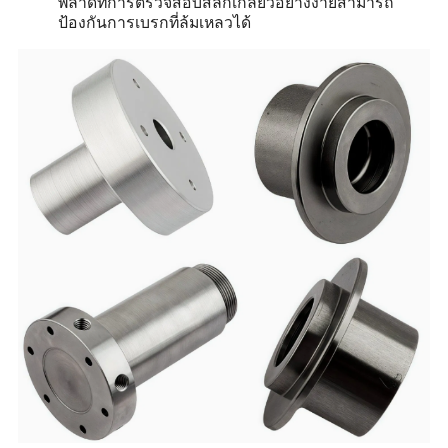
พลาดที่การตรวจสอบสลักเกลียวอย่างง่ายสามารถ
ป้องกันการเบรกที่ล้มเหลวได้