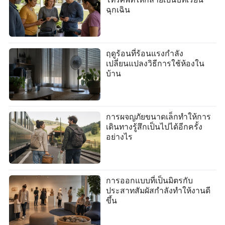
ฉุกเฉิน
ฤดูร้อนที่ร้อนแรงกำลัง
เปลี่ยนแปลงวิธีการใช้ห้องใน
บ้าน
การผจญภัยขนาดเล็กทำให้การ
เดินทางรู้สึกเป็นไปได้อีกครั้ง
อย่างไร
การออกแบบที่เป็นมิตรกับ
ประสาทสัมผัสกำลังทำให้งานดี
ขึ้น