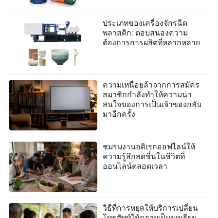
ประเภทของเครื่องจักรฉีด
พลาสติก: ตอบสนองความ
ต้องการการผลิตที่หลากหลาย
ความเหนื่อยล้าจากการสมัคร
สมาชิกกำลังทำให้ความน่า
สนใจของการเป็นเจ้าของกลับ
มาอีกครั้ง
ชมรมงานอดิเรกออฟไลน์ให้
ความรู้สึกสดชื่นในชีวิตที่
ออนไลน์ตลอดเวลา
วิธีที่การหยุดให้บริการเปลี่ยน
โทรศัพท์ให้กลายเป็นบทเรียน