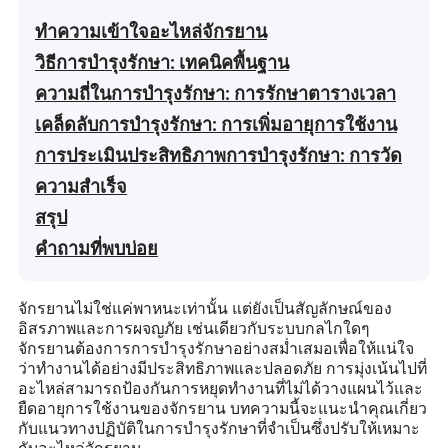
ทำความเข้าใจอะไหล่จักรยาน
วิธีการบำรุงรักษา: เทคนิคพื้นฐาน
ความถี่ในการบำรุงรักษา: การรักษาตารางเวลา
เคล็ดลับการบำรุงรักษา: การเพิ่มอายุการใช้งาน
การประเมินประสิทธิภาพการบำรุงรักษา: การวัด
ความสำเร็จ
สรุป
คำถามที่พบบ่อย
จักรยานไม่ใช่แค่พาหนะเท่านั้น แต่ยังเป็นสัญลักษณ์ของ
อิสรภาพและการผจญภัย เช่นเดียวกับระบบกลไกใดๆ
จักรยานต้องการการบำรุงรักษาอย่างสม่ำเสมอเพื่อให้แน่ใจ
ว่าทำงานได้อย่างมีประสิทธิภาพและปลอดภัย การมุ่งเน้นไปที่
อะไหล่สามารถป้องกันการหยุดทำงานที่ไม่ได้วางแผนไว้และ
ยืดอายุการใช้งานของจักรยาน บทความนี้จะแนะนำคุณเกี่ยว
กับแนวทางปฏิบัติในการบำรุงรักษาที่จำเป็นซึ่งปรับให้เหมาะ
กับอะไหล่จักรยาน