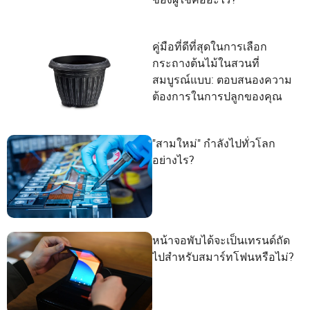
คู่มือที่ดีที่สุดในการเลือก
กระถางต้นไม้ในสวนที่
สมบูรณ์แบบ: ตอบสนองความ
ต้องการในการปลูกของคุณ
"สามใหม่" กำลังไปทั่วโลก
อย่างไร?
หน้าจอพับได้จะเป็นเทรนด์ถัด
ไปสำหรับสมาร์ทโฟนหรือไม่?