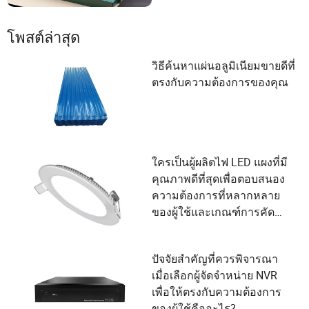
โพสต์ล่าสุด
วิธีค้นหาแผ่นอลูมิเนียมขายดีที่
ตรงกับความต้องการของคุณ
ใครเป็นผู้ผลิตไฟ LED แผงที่มี
คุณภาพดีที่สุดเพื่อตอบสนอง
ความต้องการที่หลากหลาย
ของผู้ใช้และเกณฑ์การคัด
เลือกซัพพลายเออร์?
ปัจจัยสำคัญที่ควรพิจารณา
เมื่อเลือกผู้จัดจำหน่าย NVR
เพื่อให้ตรงกับความต้องการ
ของผู้ใช้คืออะไร?