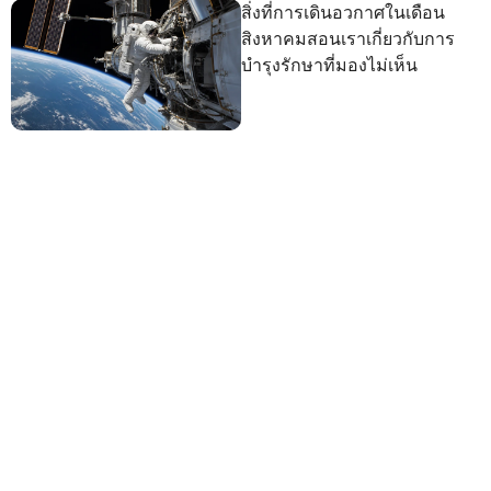
สิ่งที่การเดินอวกาศในเดือน
สิงหาคมสอนเราเกี่ยวกับการ
บำรุงรักษาที่มองไม่เห็น