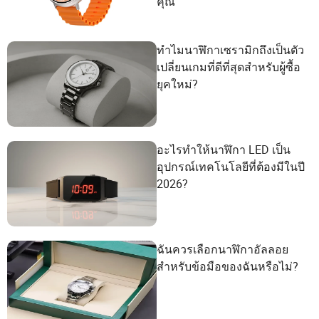
คุณ
ทำไมนาฬิกาเซรามิกถึงเป็นตัว
เปลี่ยนเกมที่ดีที่สุดสำหรับผู้ซื้อ
ยุคใหม่?
อะไรทำให้นาฬิกา LED เป็น
อุปกรณ์เทคโนโลยีที่ต้องมีในปี
2026?
ฉันควรเลือกนาฬิกาอัลลอย
สำหรับข้อมือของฉันหรือไม่?