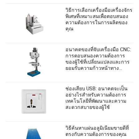
วิธีการเลือกเครื่องมือเครื่องจักร
พิเศษที่เหมาะสมเพื่อตอบสนอง
ความต้องการในการผลิตของ
คุณ
อนาคตของที่จับเครื่องมือ CNC:
การตอบสนองความต้องการ
ของผู้ใช้ที่เปลี่ยนแปลงและการ
ยอมรับความก้าวหน้าทาง
เทคโนโลยี
ช่องเสียบ USB: อนาคตจะเป็น
อย่างไรสำหรับความต้องการ
เทคโนโลยีที่พัฒนาและความ
สะดวกสบายของผู้ใช้
วิธีค้นหาแผ่นอลูมิเนียมขายดีที่
ตรงกับความต้องการของคุณ