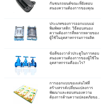
กันชนรถยนต์ขณะที่ยังตอบ
สนองความต้องการของคุณ
ประเภทของการออกแบบแม่
พิมพ์พลาสติก: วิธีตอบสนอง
ความต้องการที่หลากหลายของ
ผู้ใช้ในอุตสาหกรรมการผลิต
ข้อดีของวาล์วประตูในการตอบ
สนองความต้องการของผู้ใช้ใน
อุตสาหกรรมคืออะไร?
การออกแบบของเล่นไฟที่
สร้างสรรค์เปลี่ยนแปลงการ
พัฒนาและตอบสนองความ
ต้องการด้านความปลอดภัยของ
เด็กอย่างไร