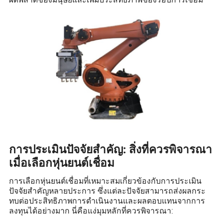
การประเมินปัจจัยสำคัญ: สิ่งที่ควรพิจารณา
เมื่อเลือกหุ่นยนต์เชื่อม
การเลือกหุ่นยนต์เชื่อมที่เหมาะสมเกี่ยวข้องกับการประเมิน
ปัจจัยสำคัญหลายประการ ซึ่งแต่ละปัจจัยสามารถส่งผลกระ
ทบต่อประสิทธิภาพการดำเนินงานและผลตอบแทนจากการ
ลงทุนได้อย่างมาก นี่คือแง่มุมหลักที่ควรพิจารณา: