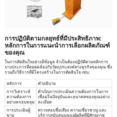
การปฏิบัติตามกลยุทธ์ที่มีประสิทธิภาพ:
หลักการในการแนะนำการเลือกผลิตภัณฑ์
ของคุณ
ในการตัดสินใจอย่างมีข้อมูล จำเป็นต้องปฏิบัติตามหลักการ
บางประการที่สอดคล้องกับวัตถุประสงค์ทางธุรกิจของคุณ ซึ่ง
รวมถึงวิธีการที่มีโครงสร้างในการตัดสินใจ เช่น:
หลักการ
คำอธิบาย
การวิเคราะห์
ดำเนินการประเมินความต้องการในการ
ความต้องการ
เชื่อมในปัจจุบันและอนาคตของคุณอย่าง
อย่างครอบคลุม
ละเอียด
การประเมินผู้
ตรวจสอบชื่อเสียง ความเชี่ยวชาญ และ
ขาย
บริการสนับสนุนของผู้ผลิตที่มีศักยภาพ