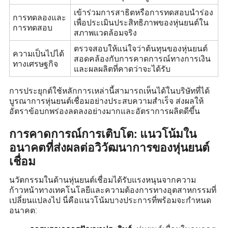
เข้าร่วมการสาธิตหรือการทดสอบนำร่อง
การทดลองและ
เพื่อประเมินประสิทธิภาพของหุ่นยนต์ใน
การทดสอบ
สภาพแวดล้อมจริง
ตรวจสอบให้แน่ใจว่าต้นทุนของหุ่นยนต์
ความเป็นไปได้
สอดคล้องกับการคาดการณ์ทางการเงิน
ทางเศรษฐกิจ
และผลผลิตที่คาดว่าจะได้รับ
การประยุกต์ใช้หลักการเหล่านี้สามารถเห็นได้ในบริษัทที่ได้
บูรณาการหุ่นยนต์เชื่อมอย่างประสบความสำเร็จ ส่งผลให้
อัตราข้อบกพร่องลดลงอย่างมากและอัตราการผลิตดีขึ้น
การคาดการณ์การเติบโต: แนวโน้มใน
อนาคตที่ส่งผลต่อวิวัฒนาการของหุ่นยนต์
เชื่อม
นวัตกรรมในด้านหุ่นยนต์เชื่อมได้รับแรงหนุนจากความ
ก้าวหน้าทางเทคโนโลยีและความต้องการทางอุตสาหกรรมที่
เปลี่ยนแปลงไป นี่คือแนวโน้มบางประการที่พร้อมจะกำหนด
อนาคต: