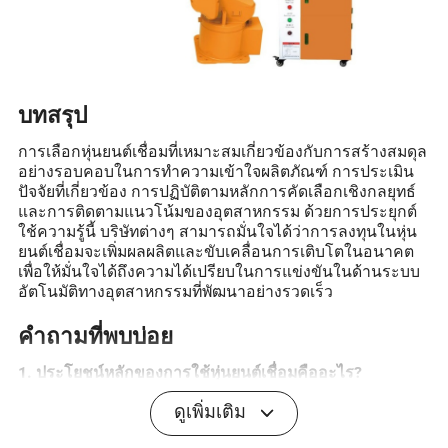
บทสรุป
การเลือกหุ่นยนต์เชื่อมที่เหมาะสมเกี่ยวข้องกับการสร้างสมดุล
อย่างรอบคอบในการทำความเข้าใจผลิตภัณฑ์ การประเมิน
ปัจจัยที่เกี่ยวข้อง การปฏิบัติตามหลักการคัดเลือกเชิงกลยุทธ์
และการติดตามแนวโน้มของอุตสาหกรรม ด้วยการประยุกต์
ใช้ความรู้นี้ บริษัทต่างๆ สามารถมั่นใจได้ว่าการลงทุนในหุ่น
ยนต์เชื่อมจะเพิ่มผลผลิตและขับเคลื่อนการเติบโตในอนาคต
เพื่อให้มั่นใจได้ถึงความได้เปรียบในการแข่งขันในด้านระบบ
อัตโนมัติทางอุตสาหกรรมที่พัฒนาอย่างรวดเร็ว
คำถามที่พบบ่อย
1. ประโยชน์หลักของการใช้หุ่นยนต์เชื่อมคืออะไร?
ประโยชน์หลักของหุ่นยนต์เชื่อมคือความแม่นยำและ
ดูเพิ่มเติม
ประสิทธิภาพที่ดีขึ้น ซึ่งช่วยลดข้อผิดพลาดและของเสียได้